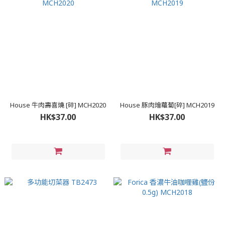
House 牛肉壽喜燒 [碎] MCH2020
House 豚肉燴蘿蔔[碎] MCH2019
HK$37.00
HK$37.00