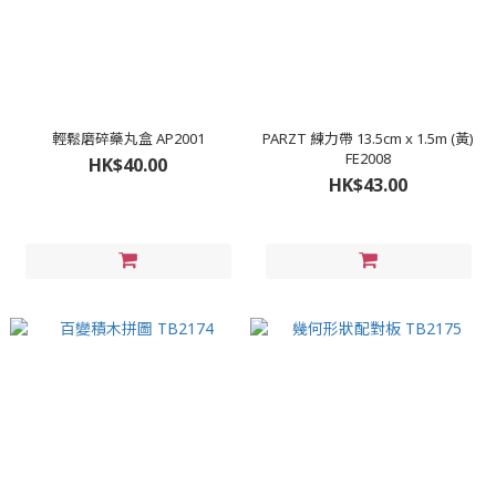
輕鬆磨碎藥丸盒 AP2001
PARZT 練力帶 13.5cm x 1.5m (黃)
FE2008
HK$40.00
HK$43.00