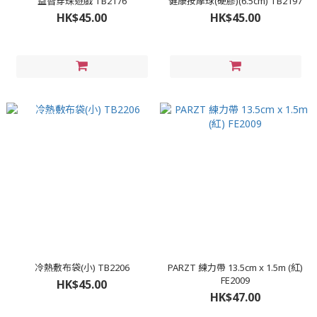
益智穿珠遊戲 TB2176
健康按摩球(硬膠)(6.5cm) TB2197
HK$45.00
HK$45.00
冷熱敷布袋(小) TB2206
PARZT 練力帶 13.5cm x 1.5m (紅)
FE2009
HK$45.00
HK$47.00