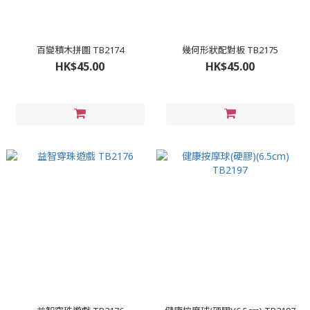
百變積木拼圖 TB2174
幾何形狀配對板 TB2175
HK$45.00
HK$45.00