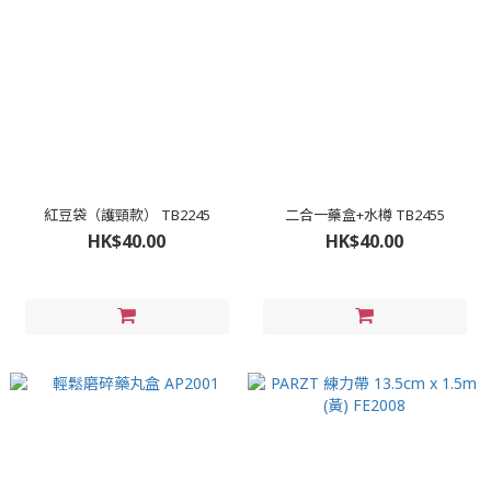
紅豆袋（護頸款） TB2245
二合一藥盒+水樽 TB2455
HK$40.00
HK$40.00