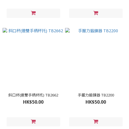
斜口杯(連雙手柄杯托) TB2662
手握力鍛鍊器 TB2200
HK$50.00
HK$50.00