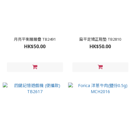
月亮平衡層層疊 TB2491
扁平足矯正鞋墊 TB2810
HK$50.00
HK$50.00