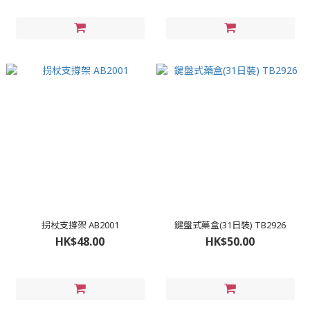
拐杖支撐架 AB2001
鍵盤式藥盒(31日裝) TB2926
HK$48.00
HK$50.00