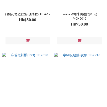
四鍵記憶遊戲機 (便攜款) TB2617
Forica 洋蔥牛肉(鹽份0.5g)
MCH2016
HK$50.00
HK$50.00