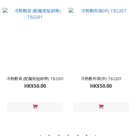
冷熱敷袋 (配魔術貼綁帶) TB2201
冷熱敷布袋(中) TB2207
HK$50.00
HK$50.00