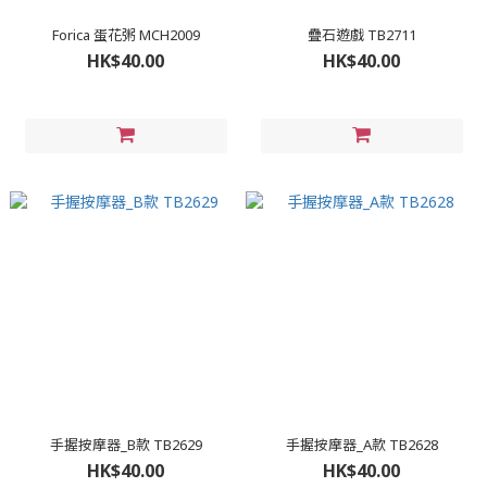
Forica 蛋花粥 MCH2009
疊石遊戲 TB2711
HK$40.00
HK$40.00
手握按摩器_B款 TB2629
手握按摩器_A款 TB2628
HK$40.00
HK$40.00