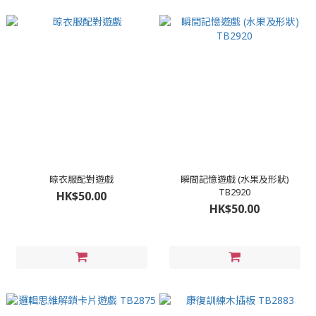
晾衣服配對遊戲
瞬間記憶遊戲 (水果及形狀)
TB2920
HK$50.00
HK$50.00