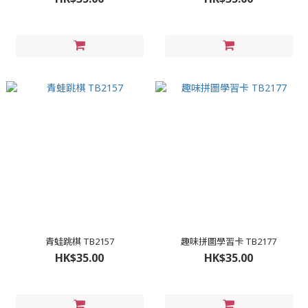
青蛙跳棋 TB2157
趣味拼圖學習卡 TB2177
HK$35.00
HK$35.00