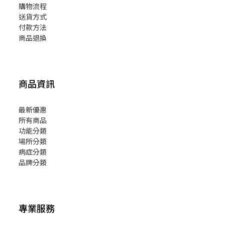
購物流程
送貨方式
付款方法
商品退換
商品資訊
最新優惠
所有商品
功能分類
場所分類
病症分類
品牌分類
專業服務