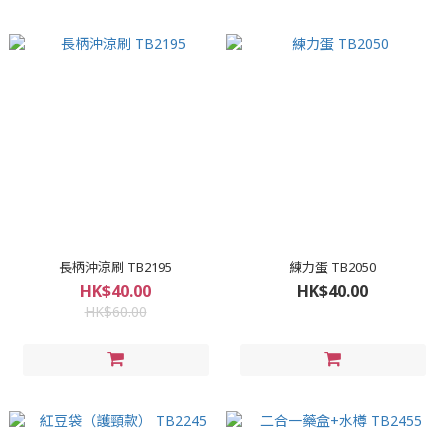
長柄沖涼刷 TB2195
練力蛋 TB2050
HK$40.00
HK$40.00
HK$60.00