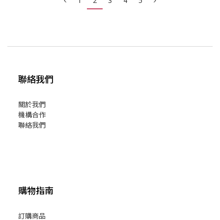
1
2
3
4
5
聯絡我們
關於我們
機構合作
聯絡我們
購物指南
訂購商品