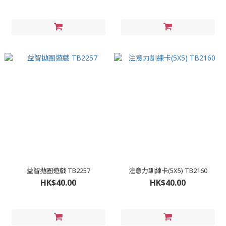
益智拋圈遊戲 TB2257
注意力訓練卡(5X5) TB2160
HK$40.00
HK$40.00