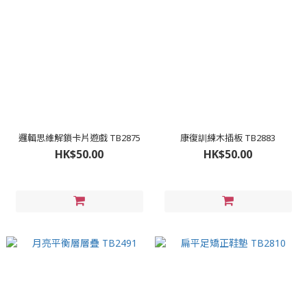
邏輯思維解鎖卡片遊戲 TB2875
康復訓練木插板 TB2883
HK$50.00
HK$50.00