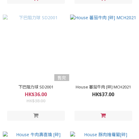
售完
下巴阻力球 SD2001
House 蕃茄牛肉 [碎] MCH2021
HK$36.00
HK$37.00
HK$38.00