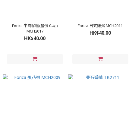
Forica 牛肉咖喱(鹽份 0.4g)
Forica 日式雞粥 MCH2011
MCH2017
HK$40.00
HK$40.00