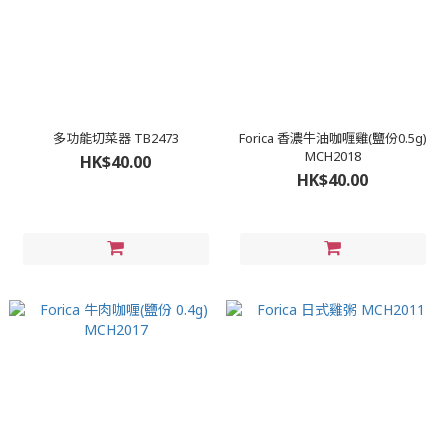
多功能切菜器 TB2473
Forica 香濃牛油咖喱雞(鹽份0.5g)
MCH2018
HK$40.00
HK$40.00