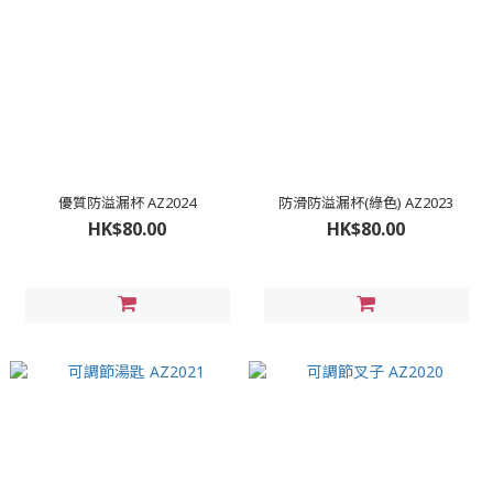
優質防溢漏杯 AZ2024
防滑防溢漏杯(綠色) AZ2023
HK$80.00
HK$80.00