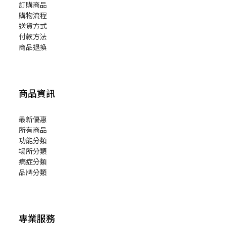
訂購商品
購物流程
送貨方式
付款方法
商品退換
商品資訊
最新優惠
所有商品
功能分類
場所分類
病症分類
品牌分類
專業服務