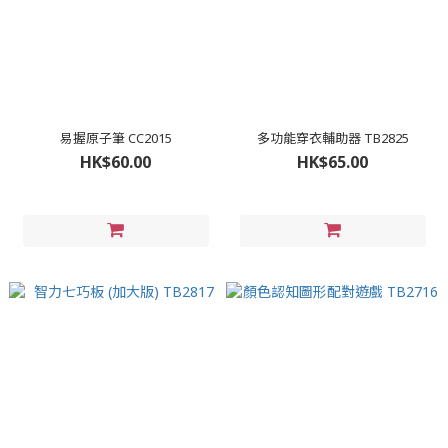
易握原子筆 CC2015
多功能穿衣輔助器 TB2825
HK$60.00
HK$65.00