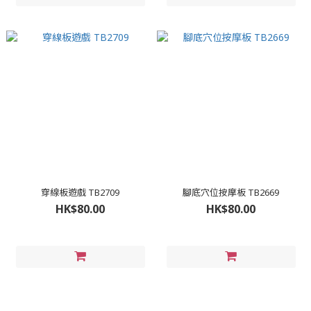
穿線板遊戲 TB2709
腳底穴位按摩板 TB2669
HK$80.00
HK$80.00