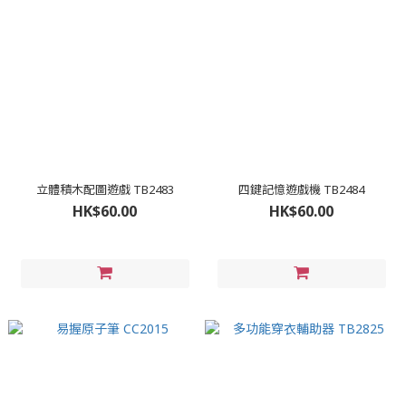
立體積木配圖遊戲 TB2483
四鍵記憶遊戲機 TB2484
HK$60.00
HK$60.00