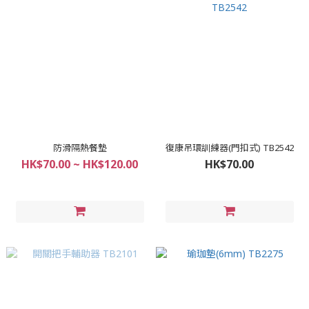
防滑隔熱餐墊
復康吊環訓練器(門扣式) TB2542
HK$70.00 ~ HK$120.00
HK$70.00