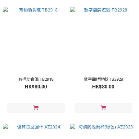
有柄助食碗 TB2918
數字翻牌遊戲 TB2928
HK$80.00
HK$80.00