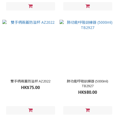
雙手柄兩蓋防溢杯 AZ2022
肺功能呼吸訓練器 (5000ml)
TB2927
HK$75.00
HK$80.00