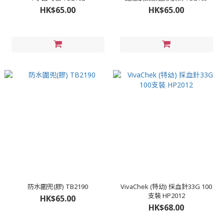
HK$65.00
HK$65.00
防水圍兜(膠) TB2190
VivaChek (特幼) 採血針33G 100
支裝 HP2012
HK$65.00
HK$68.00