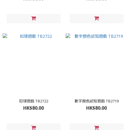
扣環遊戲 TB2722
數字顏色認知遊戲 TB2719
HK$80.00
HK$80.00