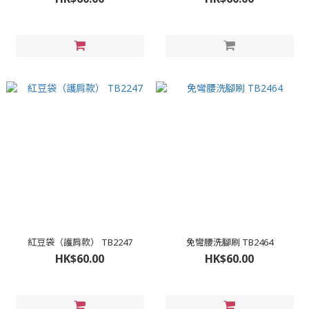
紅豆袋（護肩款） TB2247
免彎腰洗腳刷 TB2464
HK$60.00
HK$60.00