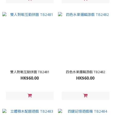
雙人對戰互動拼圖 TB2481
四色水果邏輯游戲 TB2482
HK$60.00
HK$60.00