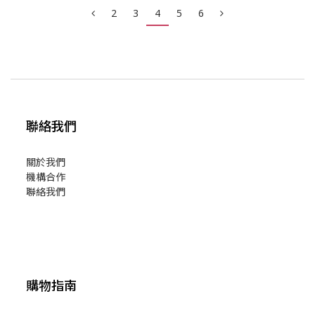
2
3
4
5
6
聯絡我們
關於我們
機構合作
聯絡我們
購物指南