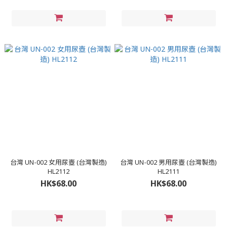
台灣 UN-002 女用尿壺 (台灣製造)
台灣 UN-002 男用尿壺 (台灣製造)
HL2112
HL2111
HK$68.00
HK$68.00