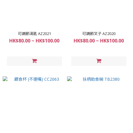
可調節湯匙 AZ2021
可調節叉子 AZ2020
HK$80.00 ~ HK$100.00
HK$80.00 ~ HK$100.00