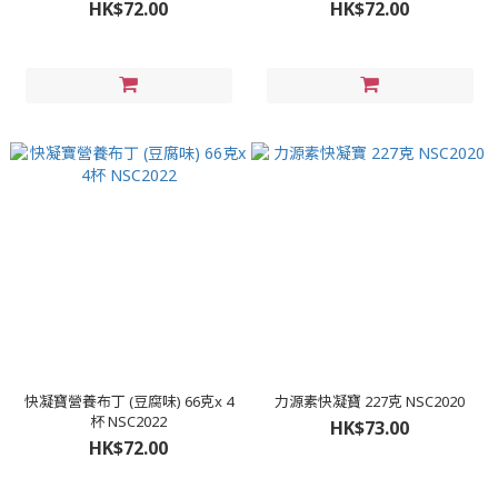
HK$72.00
HK$72.00
快凝寶營養布丁 (豆腐味) 66克x 4
力源素快凝寶 227克 NSC2020
杯 NSC2022
HK$73.00
HK$72.00