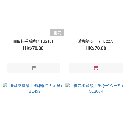
售完
開關把手輔助器 TB2101
瑜珈墊(6mm) TB2275
HK$70.00
HK$70.00