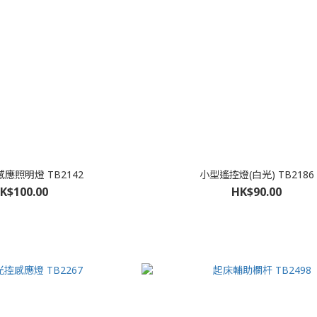
應照明燈 TB2142
小型遙控燈(白光) TB2186
K$100.00
HK$90.00