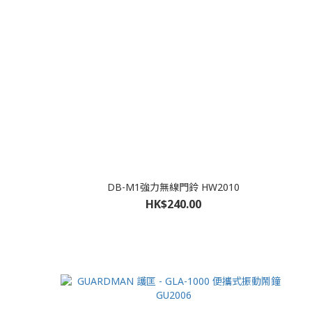
DB-M1強力無線門鈴 HW2010
HK$240.00