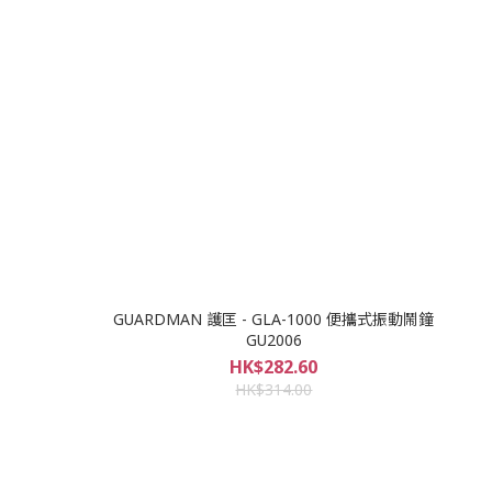
GUARDMAN 護匡 - GLA-1000 便攜式振動鬧鐘
GU2006
HK$282.60
HK$314.00