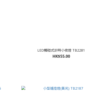
LED觸碰式計時小夜燈 TB2281
HK$55.00