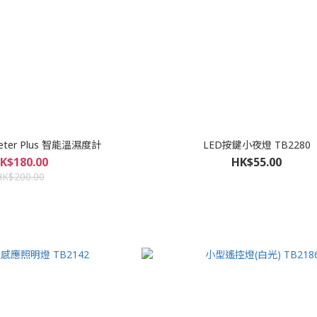
Meter Plus 智能溫濕度計
LED按鍵小夜燈 TB2280
K$180.00
HK$55.00
HK$200.00