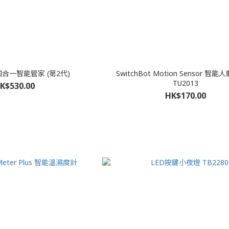
t 四合一智能管家 (第2代)
SwitchBot Motion Sensor 智
TU2013
K$530.00
HK$170.00