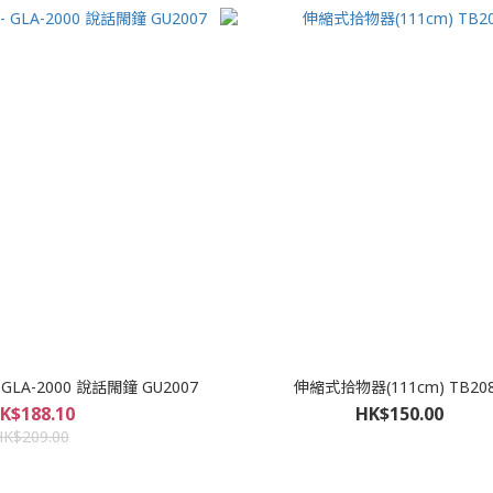
 GLA-2000 說話閙鐘 GU2007
伸縮式拾物器(111cm) TB20
K$188.10
HK$150.00
HK$209.00