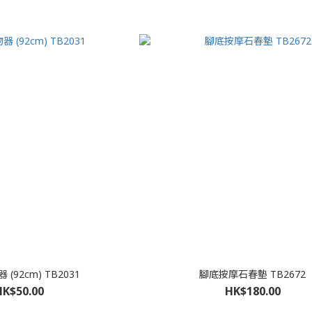
(92cm) TB2031
腳底按摩石春墊 TB2672
HK$50.00
HK$180.00