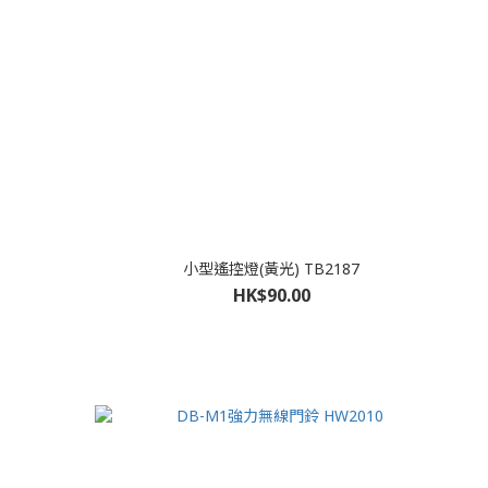
小型遙控燈(黃光) TB2187
HK$90.00