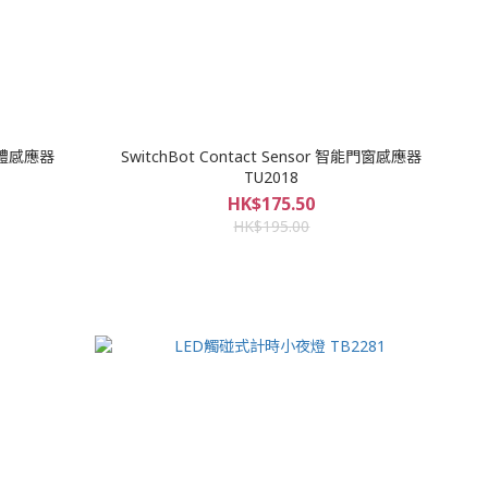
能人體感應器
SwitchBot Contact Sensor 智能門窗感應器
TU2018
HK$175.50
HK$195.00