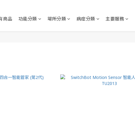
有商品
功能分類
場所分類
病症分類
主要服務