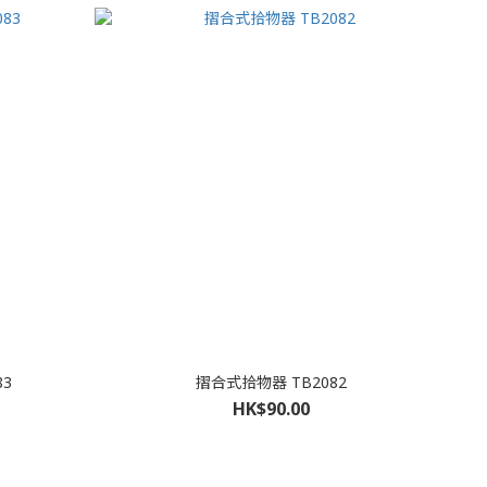
83
摺合式拾物器 TB2082
HK$90.00