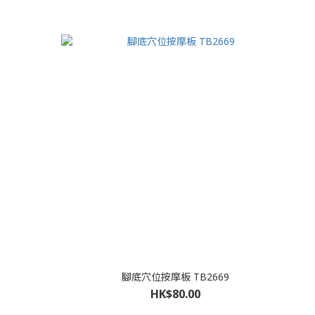
腳底穴位按摩板 TB2669
HK$80.00