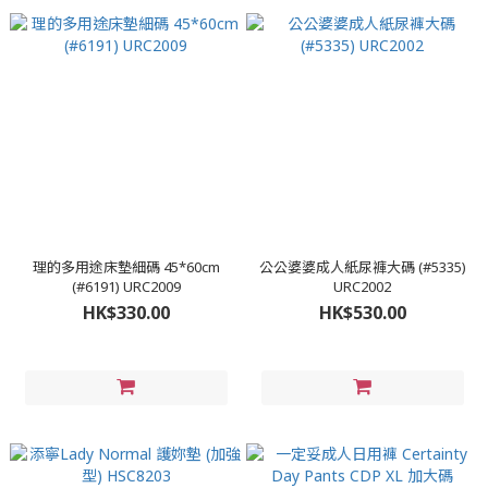
理的多用途床墊細碼 45*60cm
公公婆婆成人紙尿褲大碼 (#5335)
(#6191) URC2009
URC2002
HK$330.00
HK$530.00