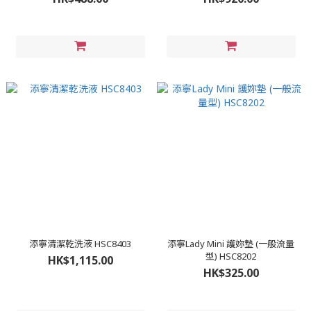
添寧清潔乾洗液 HSC8403
添寧Lady Mini 護妳墊 (一般流量
型) HSC8202
HK$1,115.00
HK$325.00