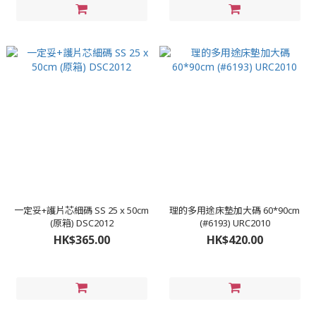
一定妥+護片芯細碼 SS 25 x 50cm
理的多用途床墊加大碼 60*90cm
(原箱) DSC2012
(#6193) URC2010
HK$365.00
HK$420.00