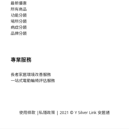
最新優惠
所有商品
功能分類
場所分類
病症分類
品牌分類
專業服務
長者家居環境改善服務
一站式電動輪椅評估服務
使用
條款
|
私隱政策
| 2021 © Y Silver Link 安居通