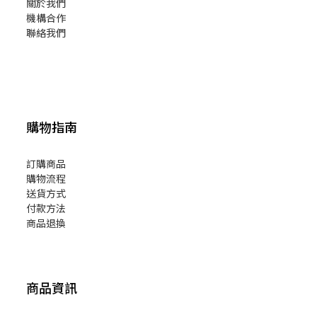
關於我們
機構合作
聯絡我們
購物指南
訂購商品
購物流程
送貨方式
付款方法
商品退換
商品資訊