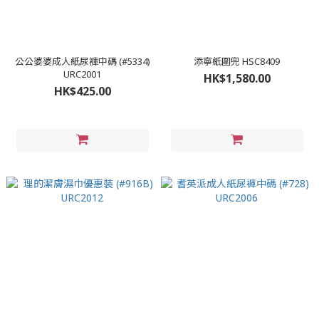
公公婆婆成人紙尿褲中碼 (#5334)
添寧紙圍兜 HSC8409
URC2001
HK$1,580.00
HK$425.00