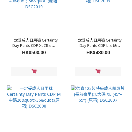
一定妥成人日用褲 Certainty
一定妥成人日用褲 Certainty
Day Pants CDP XL 加大碼
Day Pants CDP L 大碼
40"-56" (原箱) DSC2019
32"-42" (原箱) DSC2009
HK$500.00
HK$480.00