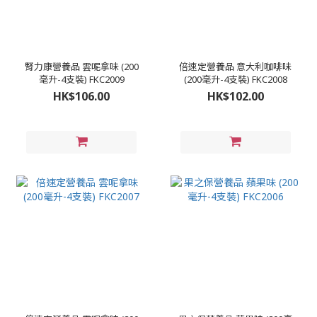
腎力康營養品 雲呢拿味 (200
倍速定營養品 意大利咖啡味
毫升-4支裝) FKC2009
(200毫升-4支裝) FKC2008
HK$106.00
HK$102.00