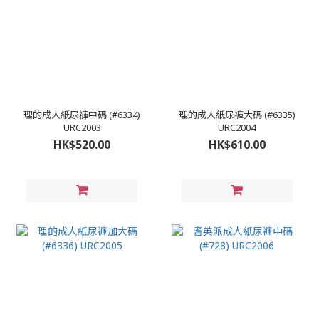
理的成人紙尿褲中碼 (#6334)
理的成人紙尿褲大碼 (#6335)
URC2003
URC2004
HK$520.00
HK$610.00