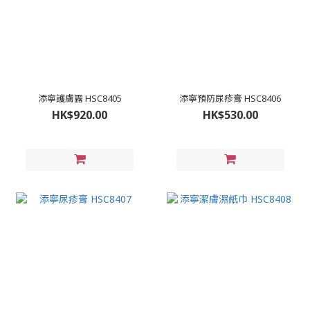
添寧護膚露 HSC8405
添寧預防尿疹膏 HSC8406
HK$920.00
HK$530.00