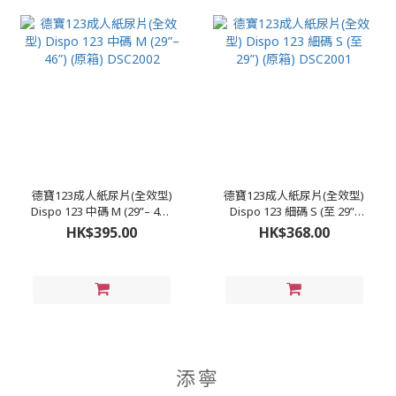
德寶123成人紙尿片(全效型)
德寶123成人紙尿片(全效型)
Dispo 123 中碼 M (29”– 46”)
Dispo 123 細碼 S (至 29”)
(原箱) DSC2002
(原箱) DSC2001
HK$395.00
HK$368.00
添寧