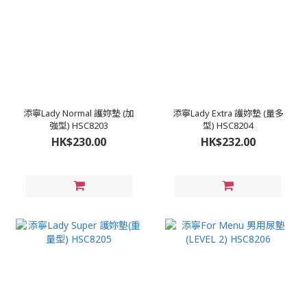
添寧Lady Normal 護妳墊 (加
添寧Lady Extra 護妳墊 (量多
強型) HSC8203
型) HSC8204
HK$230.00
HK$232.00