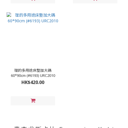
理的多用途床墊加大碼
60*90cm (#6193) URC2010
HK$420.00