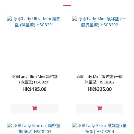
添寧Lady Ultra Mini 護妳墊
添寧Lady Mini 護妳墊 (一般
(微量型) HSC8201
流量型) HSC8202
HK$195.00
HK$325.00