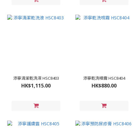
添寧清潔乾洗液 HSC8403
添寧乾洗噴霧 HSC8404
HK$1,115.00
HK$880.00