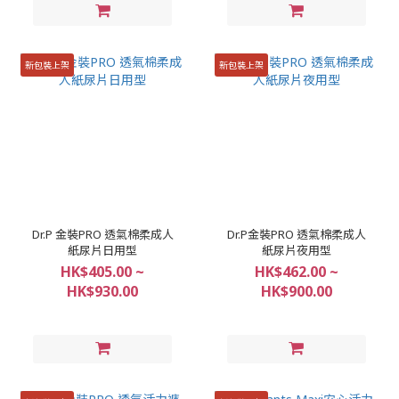
新包裝上架
新包裝上架
Dr.P 金裝PRO 透氣棉柔成人
Dr.P金裝PRO 透氣棉柔成人
紙尿片日用型
紙尿片夜用型
HK$405.00 ~
HK$462.00 ~
HK$930.00
HK$900.00