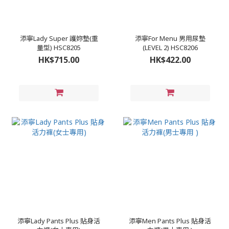
添寧Lady Super 護妳墊(重
添寧For Menu 男用尿墊
量型) HSC8205
(LEVEL 2) HSC8206
HK$715.00
HK$422.00
添寧Lady Pants Plus 貼身活
添寧Men Pants Plus 貼身活