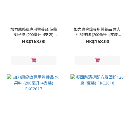
加力康癌症專用營養品 菠蘿
加力康癌症專用營養品 意大
椰子味 (200毫升-4支裝)
利咖啡味 (200毫升-4支裝)
FKC2019
FKC2018
HK$168.00
HK$168.00