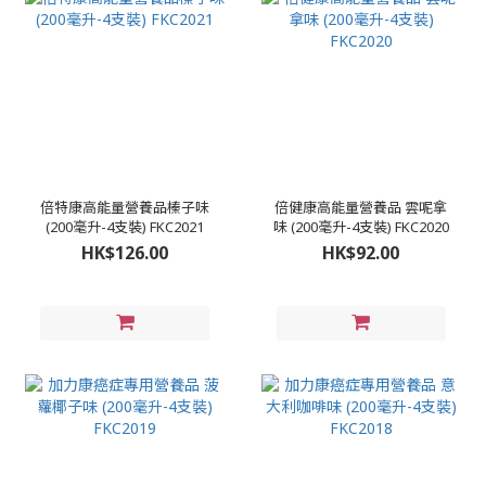
倍特康高能量營養品榛子味
倍健康高能量營養品 雲呢拿
(200毫升-4支裝) FKC2021
味 (200毫升-4支裝) FKC2020
HK$126.00
HK$92.00