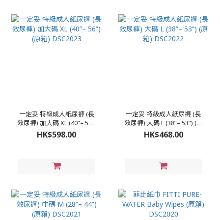
一定妥 特級成人紙尿褲 (長
一定妥 特級成人紙尿褲 (長
效尿褲) 加大碼 XL (40”– 56”)
效尿褲) 大碼 L (38”– 53”) (原
(原箱) DSC2023
箱) DSC2022
HK$598.00
HK$468.00