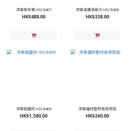
添寧尿疹膏 HSC8407
添寧潔膚濕紙巾 HSC8408
HK$488.00
HK$338.00
添寧紙圍兜 HSC8409
添寧護妳墊特長夜用型
HK$1,580.00
HK$260.00