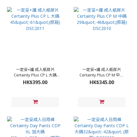
一定妥+護 成人紙尿片
一定妥+護 成人紙尿片
Certainty Plus CP L 大碼
Certainty Plus CP M 中碼
45"-61"(原箱) DSC2011
29"-46"(原箱) DSC2010
HK$395.00
HK$345.00