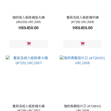
理的成人紙尿褲加大碼
耆英派成人紙尿褲中碼
(#6336) URC2005
(#728) URC2006
HK$450.00
HK$450.00
耆英派成人紙尿褲大碼
理的馬鞍型片芯 (#726HO)
(#729) URC2007
URC2008