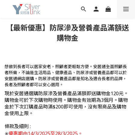
【最新優惠】防尿滲及營養產品滿額送
購物金
想做到長者可以居家安老
，照顧者更輕鬆方便
。安居通全面照顧長
者所需，不論是生活用品、健康產品、防尿滲或營養產品都可以於
安居通網店選購。防尿滲或營養產品都是知名及適合長者的品牌，
長者及照顧者都可以安心選用
。
現於安居通選購防尿滲及營養產品滿額即送購物金120元。
購物金可於下次購物時使用。購物金有效期為3個月。購物
金於下次訂購產品時滿$200即可使用，沒有限商品及購物
金使用上限。
條款及細則
:
✳️
優惠期由14/3/2025
至28/3/2025。