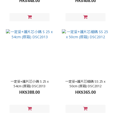
HK$448.00
HK$408.00
一定妥+護片芯小碼 S 25 x
一定妥+護片芯細碼 SS 25 x
54cm (原箱) DSC2013
50cm (原箱) DSC2012
HK$388.00
HK$365.00