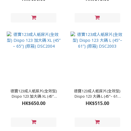
德寶123成人紙尿片(全效型)
德寶123成人紙尿片(全效型)
Dispo 123 加大碼 XL (45”–
Dispo 123 大碼 L (45”– 61”)
65”) (原箱) DSC2004
(原箱) DSC2003
HK$650.00
HK$515.00