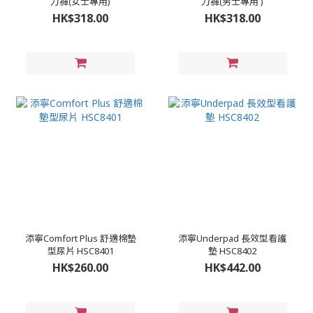
力褲(女士專用)
力褲(男士專用 )
HK$318.00
HK$318.00
添寧Comfort Plus 舒適棉墊
添寧Underpad 長效型看護
型尿片 HSC8401
墊 HSC8402
HK$260.00
HK$442.00