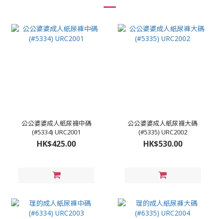
公公婆婆成人紙尿褲中碼
公公婆婆成人紙尿褲大碼
(#5334) URC2001
(#5335) URC2002
HK$425.00
HK$530.00