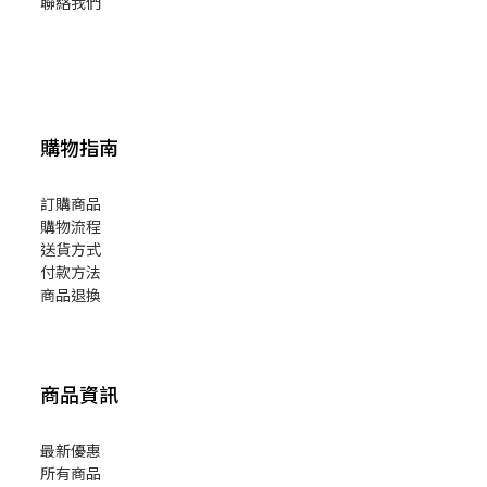
聯絡我們
購物指南
訂購商品
購物流程
送貨方式
付款方法
商品退換
商品資訊
最新優惠
所有商品