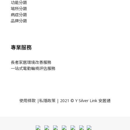
功能分類
場所分類
病症分類
品牌分類
專業服務
長者家居環境改善服務
一站式電動輪椅評估服務
使用
條款
|
私隱政策
| 2021 © Y Silver Link 安居通