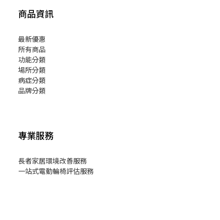
商品資訊
最新優惠
所有商品
功能分類
場所分類
病症分類
品牌分類
專業服務
長者家居環境改善服務
一站式電動輪椅評估服務