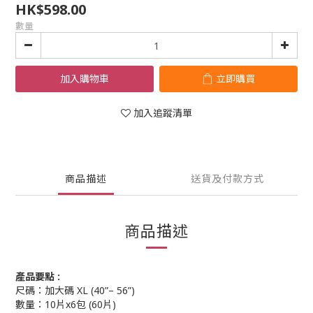
HK$598.00
數量
加入購物車
立即購買
加入追蹤清單
商品描述
送貨及付款方式
商品描述
產品要點 :
尺碼：加大碼 XL (40”– 56”)
數量：10片x6包 (60片)