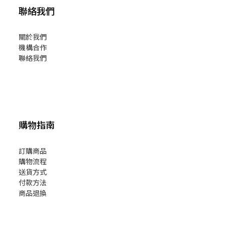
聯絡我們
關於我們
機構合作
聯絡我們
購物指南
訂購商品
購物流程
送貨方式
付款方法
商品退換