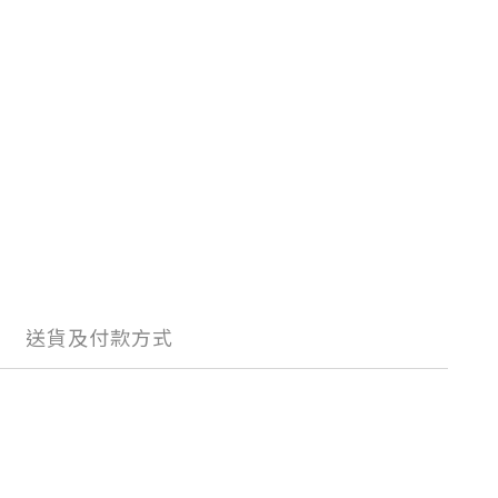
送貨及付款方式