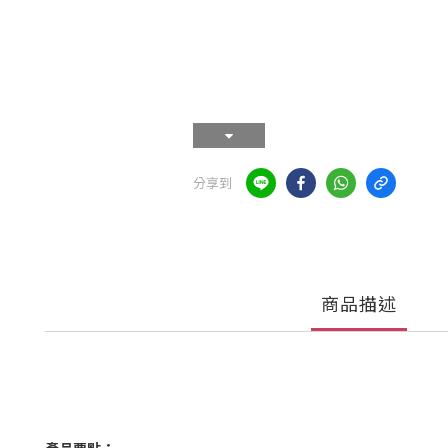
分享到
商品描述