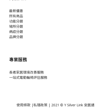
最新優惠
所有商品
功能分類
場所分類
病症分類
品牌分類
專業服務
長者家居環境改善服務
一站式電動輪椅評估服務
使用
條款
|
私隱政策
| 2021 © Y Silver Link 安居通