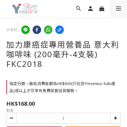
分享到
加力康癌症專用營養品 意大利
咖啡味 (200毫升-4支裝)
FKC2018
指定分類，最低消費金額為HK$600(只包含Fresenius-Kabi產
品)或以上才可享有免費家居送貨服務。
HK$168.00
數量