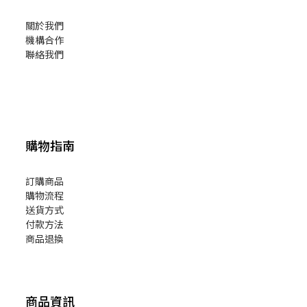
關於我們
機構合作
聯絡我們
購物指南
訂購商品
購物流程
送貨方式
付款方法
商品退換
商品資訊