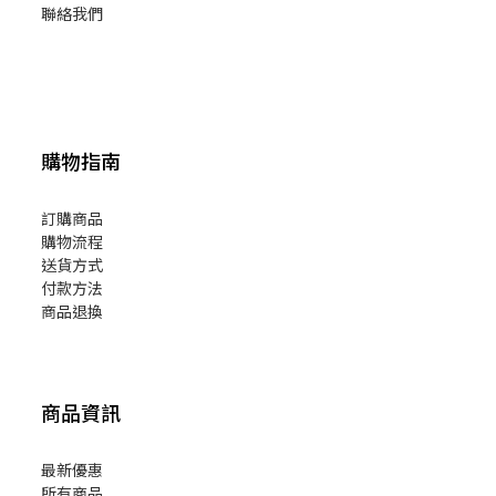
聯絡我們
購物指南
訂購商品
購物流程
送貨方式
付款方法
商品退換
商品資訊
最新優惠
所有商品