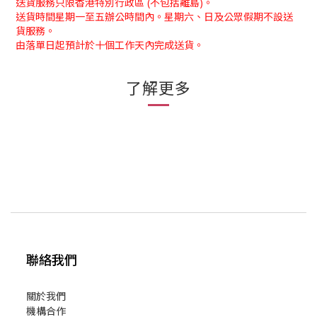
送貨服務只限香港特別行政區 (不包括離島)。
送貨時間星期一至五辦公時間內。星期六、日及公眾假期不設送
貨服務。
由落單日起預計於十個工作天內完成送貨。
了解更多
聯絡我們
關於我們
機構合作