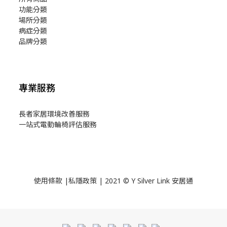
功能分類
場所分類
病症分類
品牌分類
專業服務
長者家居環境改善服務
一站式電動輪椅評估服務
使用
條款
|
私隱政策
| 2021 © Y Silver Link 安居通