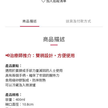
加入追蹤清單
商品描述
送貨及付款方式
商品描述
📢
治療師推介：雙柄設計‧方便使用
產品要點：
適用於震顫或手部力量減弱的人士使用
具有兩個手柄，確保了牢固的握持力
食用級矽膠製成，防摔耐熱
可以冷藏及入微波爐
產品規格：
容量：400ml
碗口直徑：10.8cm