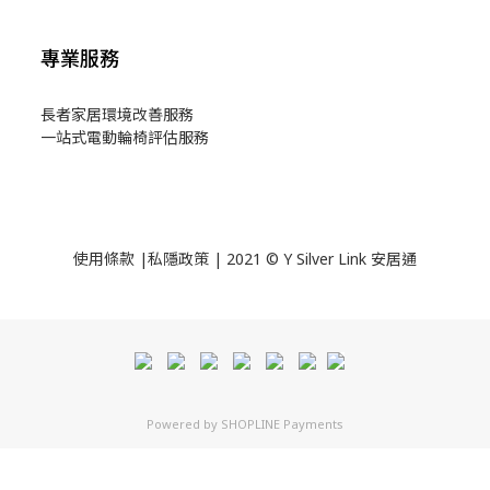
專業服務
長者家居環境改善服務
一站式電動輪椅評估服務
使用
條款
|
私隱政策
| 2021 © Y Silver Link 安居通
Powered by
SHOPLINE Payments
立即購買