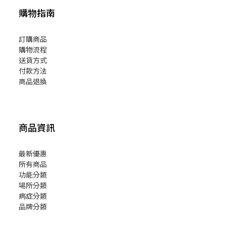
購物指南
訂購商品
購物流程
送貨方式
付款方法
商品退換
商品資訊
最新優惠
所有商品
功能分類
場所分類
病症分類
品牌分類