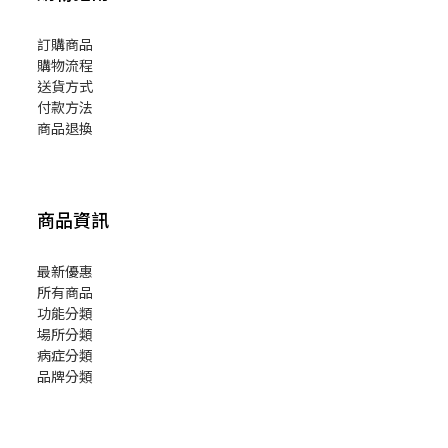
訂購商品
購物流程
送貨方式
付款方法
商品退換
商品資訊
最新優惠
所有商品
功能分類
場所分類
病症分類
品牌分類