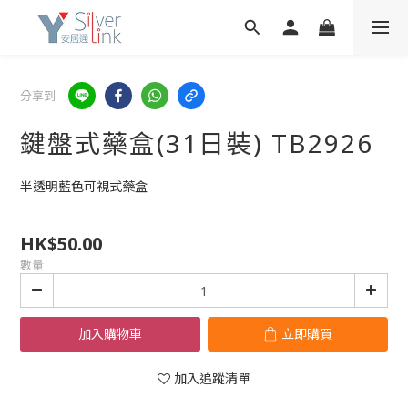
分享到
鍵盤式藥盒(31日裝) TB2926
半透明藍色可視式藥盒
HK$50.00
數量
加入購物車
立即購買
加入追蹤清單