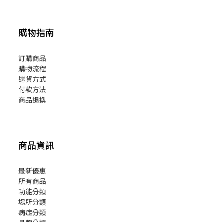
購物指南
訂購商品
購物流程
送貨方式
付款方法
商品退換
商品資訊
最新優惠
所有商品
功能分類
場所分類
病症分類