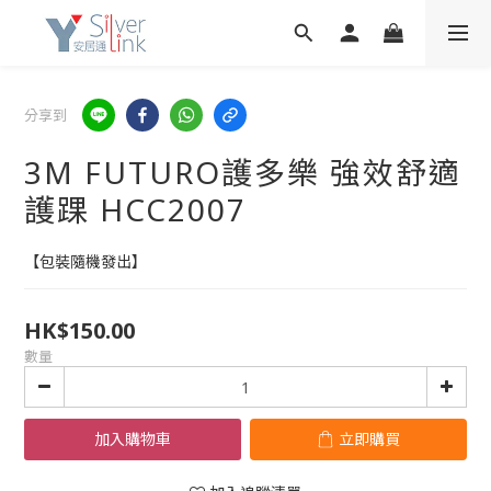
分享到
3M FUTURO護多樂 強效舒適
護踝 HCC2007
【包裝隨機發出】
HK$150.00
數量
加入購物車
立即購買