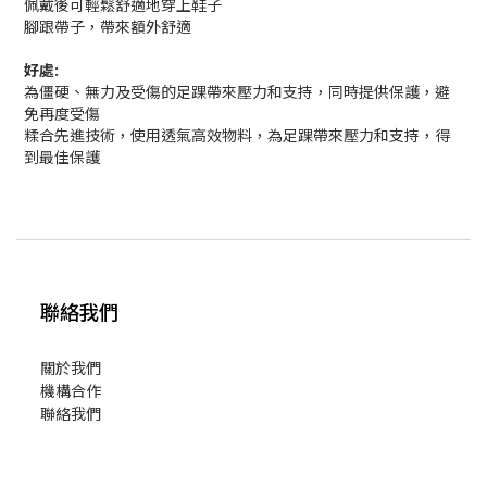
佩戴後可輕鬆舒適地穿上鞋子
腳跟帶子，帶來額外舒適
好處:
為僵硬、無力及受傷的足踝帶來壓力和支持，同時提供保護，避
免再度受傷
糅合先進技術，使用透氣高效物料，為足踝帶來壓力和支持，得
到最佳保護
聯絡我們
關於我們
機構合作
聯絡我們