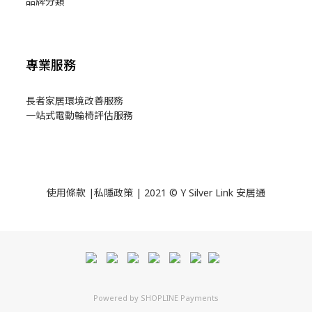
品牌分類
專業服務
長者家居環境改善服務
一站式電動輪椅評估服務
使用
條款
|
私隱政策
| 2021 © Y Silver Link 安居通
Powered by
SHOPLINE Payments