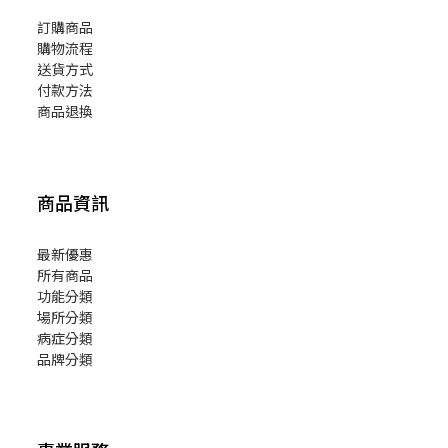
訂購商品
購物流程
送貨方式
付款方法
商品退換
商品資訊
最新優惠
所有商品
功能分類
場所分類
病症分類
品牌分類