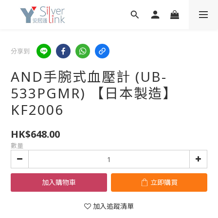
分享到
AND手腕式血壓計 (UB-
533PGMR) 【日本製造】
KF2006
HK$648.00
數量
加入購物車
立即購買
加入追蹤清單