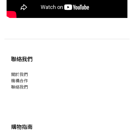
聯絡我們
關於我們
機構合作
聯絡我們
購物指南