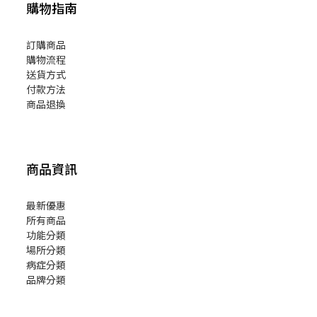
購物指南
訂購商品
購物流程
送貨方式
付款方法
商品退換
商品資訊
最新優惠
所有商品
功能分類
場所分類
病症分類
品牌分類