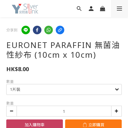
分享到
EURONET PARAFFIN 無菌油
性紗布 (10cm x 10cm)
HK$8.00
數量
數量
加入購物車
立即購買