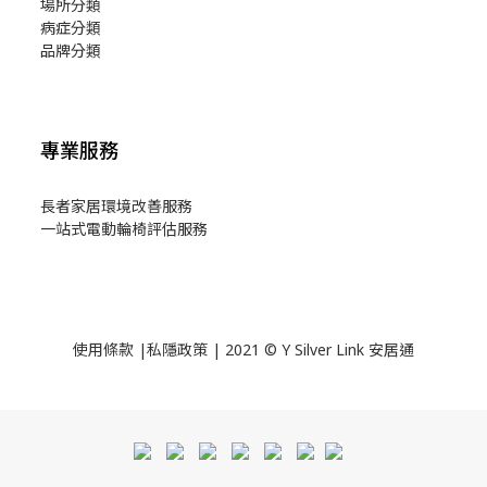
場所分類
病症分類
品牌分類
專業服務
長者家居環境改善服務
一站式電動輪椅評估服務
使用
條款
|
私隱政策
| 2021 © Y Silver Link 安居通