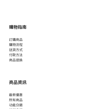
購物指南
訂購商品
購物流程
送貨方式
付款方法
商品退換
商品資訊
最新優惠
所有商品
功能分類