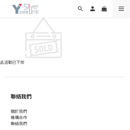
此活動已下架
聯絡我們
關於我們
機構合作
聯絡我們