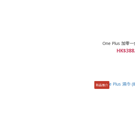
One Plus 加
HK$388.
新品推介