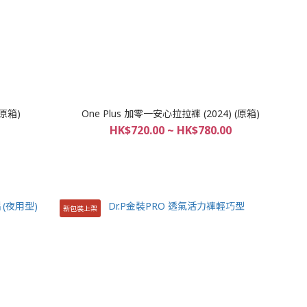
(原箱)
One Plus 加零一安心拉拉褲 (2024) (原箱)
HK$720.00 ~ HK$780.00
新包裝上架