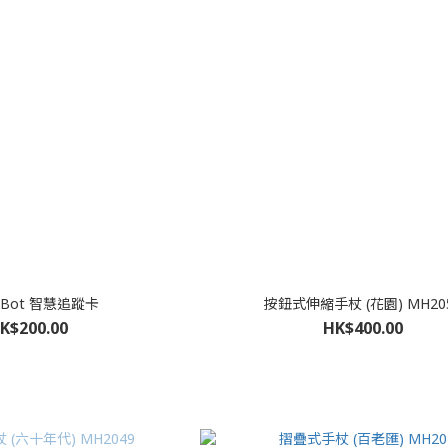
chBot 智慧追蹤卡
按鈕式伸縮手杖 (花園) MH20
K$200.00
HK$400.00