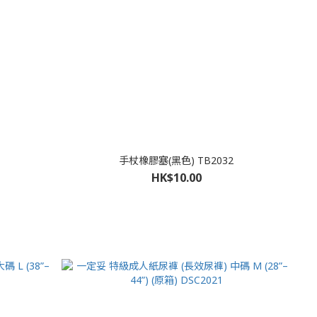
手杖橡膠塞(黑色) TB2032
HK$10.00