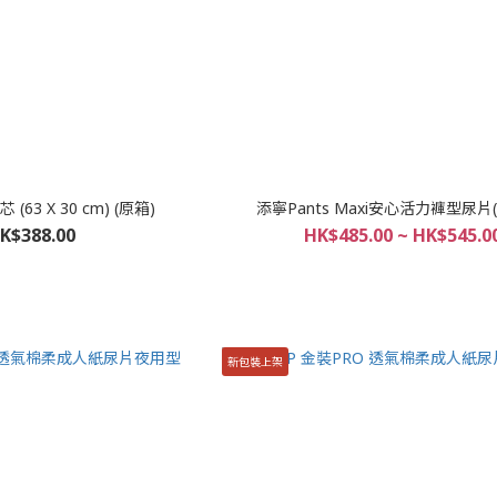
63 X 30 cm) (原箱)
添寧Pants Maxi安心活力褲型尿片
K$388.00
HK$485.00 ~ HK$545.0
新包裝上架