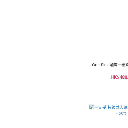
One Plus 加零一
HK$480.