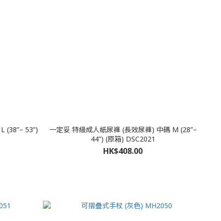
一定妥 特級成人紙尿褲 (長效尿褲) 中碼 M (28”–
44”) (原箱) DSC2021
HK$408.00