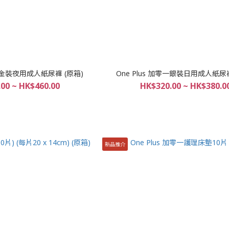
零一金裝夜用成人紙尿褲 (原箱)
One Plus 加零一銀裝日用成人紙尿褲
00 ~ HK$460.00
HK$320.00 ~ HK$380.0
新品推介