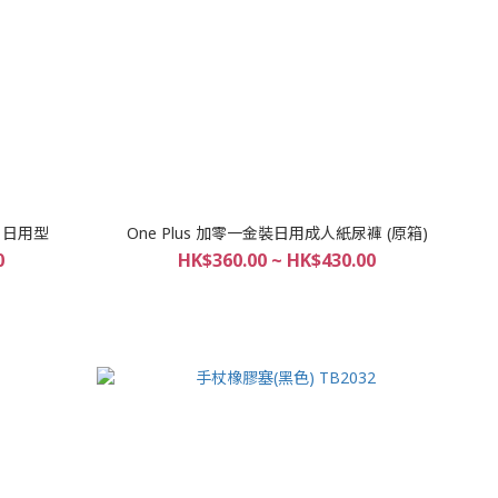
片日用型
One Plus 加零一金裝日用成人紙尿褲 (原箱)
0
HK$360.00 ~ HK$430.00