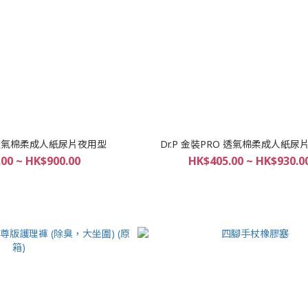
O 透氣棉柔成人紙尿片夜用型
Dr.P 金裝PRO 透氣棉柔成人紙尿
00 ~ HK$900.00
HK$405.00 ~ HK$930.0