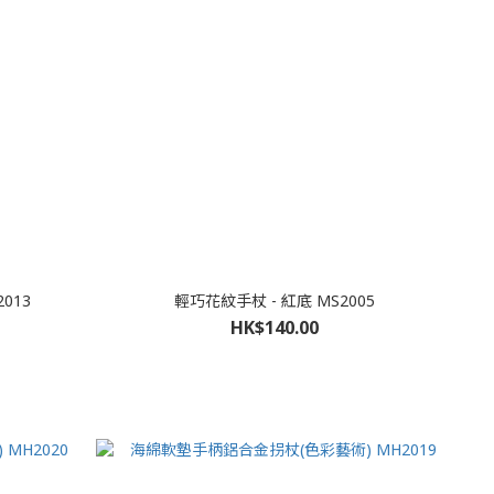
013
輕巧花紋手杖 - 紅底 MS2005
HK$140.00