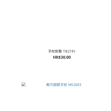
手杖掛墊 TB2191
HK$30.00