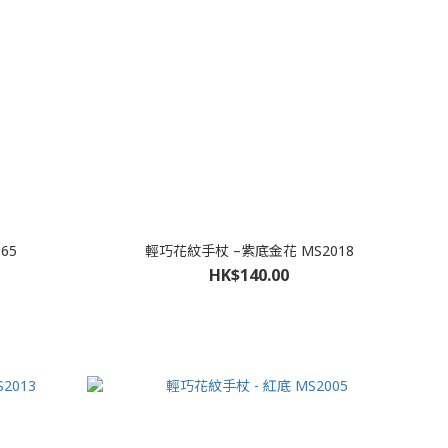
65
輕巧花紋手杖 –紫底金花 MS2018
HK$140.00