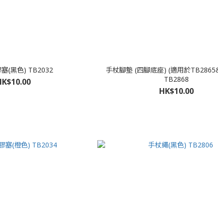
(黑色) TB2032
手杖腳墊 (四腳底座) (適用於TB2865&
TB2868
HK$10.00
HK$10.00