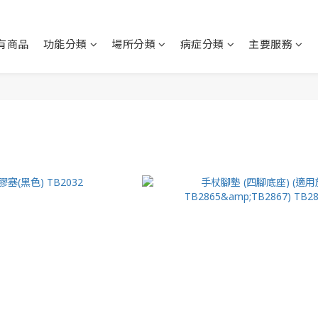
有商品
功能分類
場所分類
病症分類
主要服務