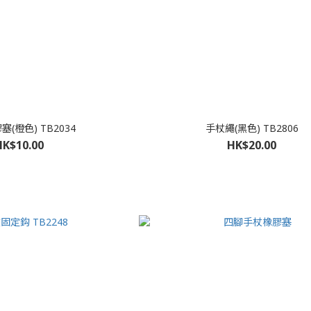
(橙色) TB2034
手杖繩(黑色) TB2806
HK$10.00
HK$20.00