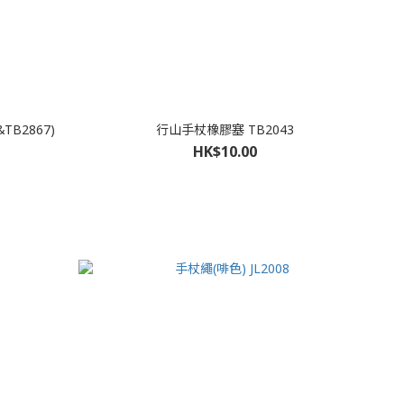
TB2867)
行山手杖橡膠塞 TB2043
HK$10.00