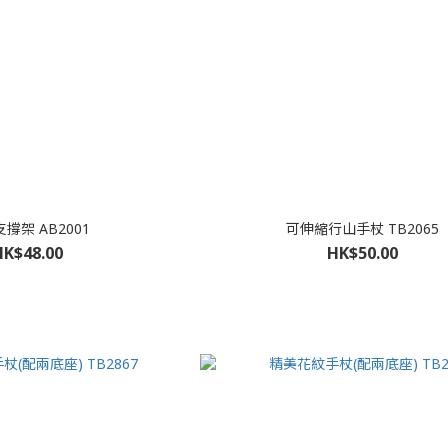
撐架 AB2001
可伸縮行山手杖 TB2065
HK$48.00
HK$50.00