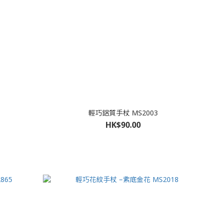
輕巧鋁質手杖 MS2003
HK$90.00