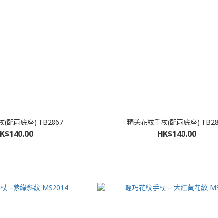
(配兩底座) TB2867
精美花紋手杖(配兩底座) TB28
K$140.00
HK$140.00