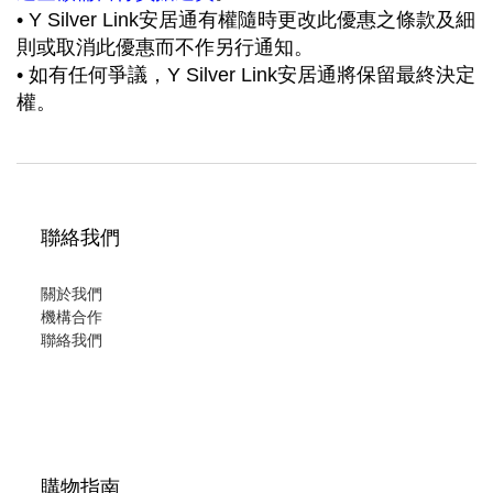
• Y Silver Link安居通有權隨時更改此優惠之條款及細
則或取消此優惠而不作另行通知。
• 如有任何爭議，Y Silver Link安居通將保留最終決定
權。
聯絡我們
關於我們
機構合作
聯絡我們
購物指南