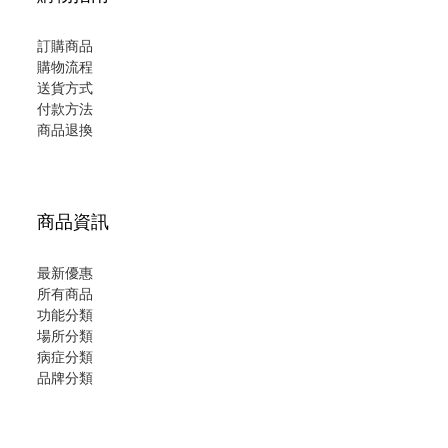
訂購商品
購物流程
送貨方式
付款方法
商品退換
商品資訊
最新優惠
所有商品
功能分類
場所分類
病症分類
品牌分類