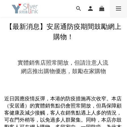
【最新消息】安居通防疫期間鼓勵網上
購物！
實體銷售店照常開放，但請注意人流
網店推出購物優惠，鼓勵在家購物
近日因應疫情反彈，本港的防疫措施再次收窄。本店
（安居通）的實體銷售點仍會照常開放，但爲保障顧
客健康及減少接觸，客人在銷售點遇上人多的情況，
可在門外稍等，以免過多人群聚集。同時，本店亦鼓
勵客人可在網上購物，多留家中，一同防疫。為此本