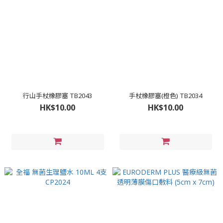
行山手杖橡膠塞 TB2043
手杖橡膠塞(橙色) TB2034
HK$10.00
HK$10.00