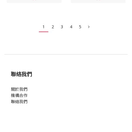
1
2
3
4
5
聯絡我們
關於我們
機構合作
聯絡我們