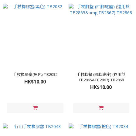
手杖橡膠塞(黑色) TB2032
手杖腳墊 (四腳底座) (適用於
TB2865&TB2867) TB2868
HK$10.00
HK$10.00