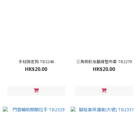
手杖固定鈎 TB2248
三角側卧及翻身墊布套 TB2279
HK$20.00
HK$20.00