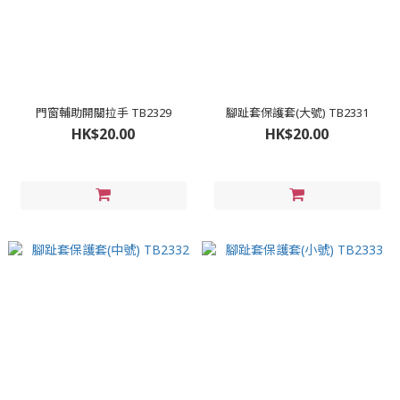
門窗輔助開關拉手 TB2329
腳趾套保護套(大號) TB2331
HK$20.00
HK$20.00