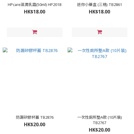
HPcare滋潤乳霜(50ml) HP2018
迷你小藥盒 (三格) TB2861
HK$18.00
HK$18.00
防漏矽膠杯蓋 TB2876
一次性廁所墊A款 (10片裝)
TB2767
HK$20.00
HK$20.00