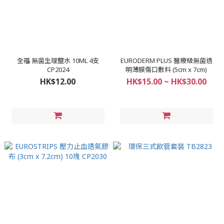
全福 無菌生理鹽水 10ML 4支
EURODERM PLUS 醫療級無菌透
CP2024
明薄膜傷口敷料 (5cm x 7cm)
HK$12.00
HK$15.00 ~ HK$30.00