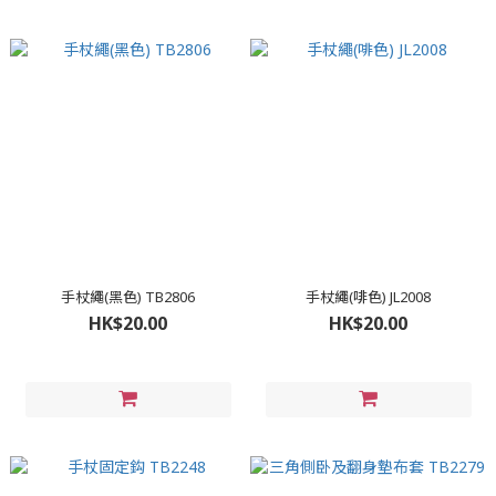
手杖繩(黑色) TB2806
手杖繩(啡色) JL2008
HK$20.00
HK$20.00