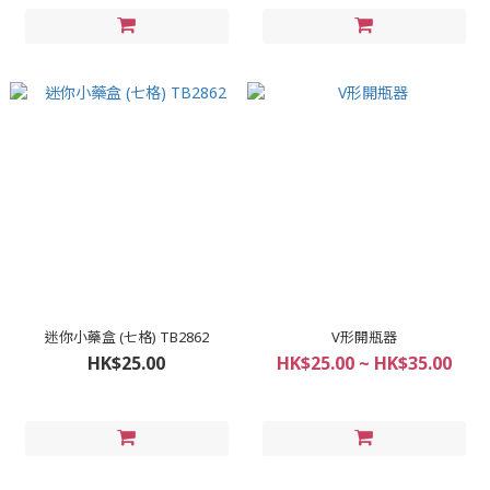
迷你小藥盒 (七格) TB2862
V形開瓶器
HK$25.00
HK$25.00 ~ HK$35.00