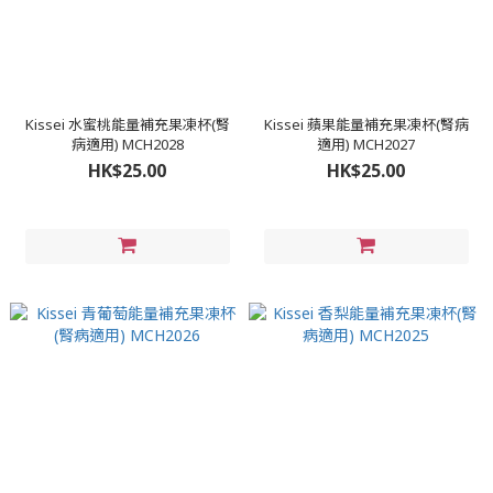
Kissei 水蜜桃能量補充果凍杯(腎
Kissei 蘋果能量補充果凍杯(腎病
病適用) MCH2028
適用) MCH2027
HK$25.00
HK$25.00