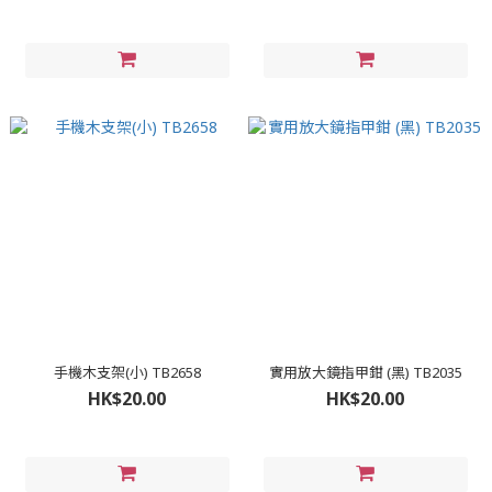
手機木支架(小) TB2658
實用放大鏡指甲鉗 (黑) TB2035
HK$20.00
HK$20.00