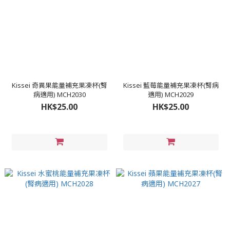
Kissei 奇異果能量補充果凍杯(腎
Kissei 藍莓能量補充果凍杯(腎病
病適用) MCH2030
適用) MCH2029
HK$25.00
HK$25.00