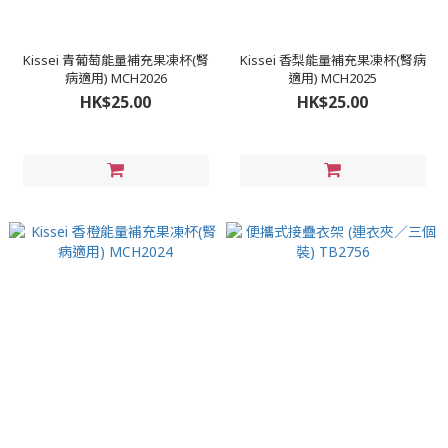
Kissei 青葡萄能量補充果凍杯(腎
Kissei 香梨能量補充果凍杯(腎病
病適用) MCH2026
適用) MCH2025
HK$25.00
HK$25.00