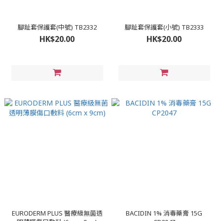
腳趾套保護套(中號) TB2332
腳趾套保護套(小號) TB2333
HK$20.00
HK$20.00
EURODERM PLUS 醫療級無菌透
BACIDIN 1% 消毒藥膏 15G