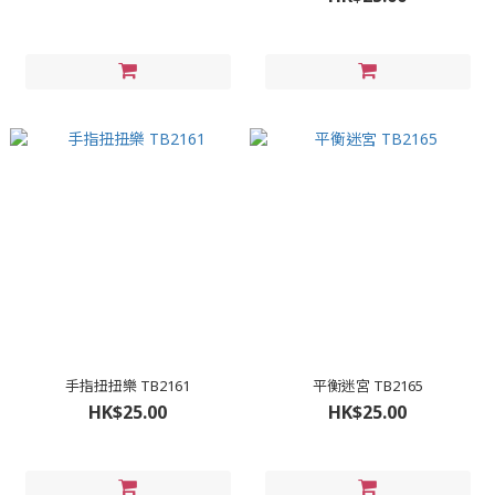
手指扭扭樂 TB2161
平衡迷宮 TB2165
HK$25.00
HK$25.00