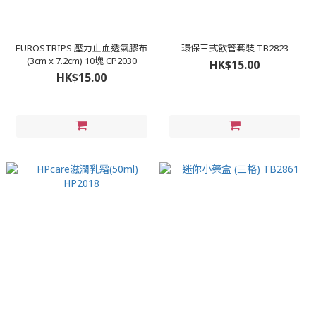
EUROSTRIPS 壓力止血透氣膠布
環保三式飲管套裝 TB2823
(3cm x 7.2cm) 10塊 CP2030
HK$15.00
HK$15.00