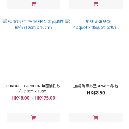
EURONET PARAFFIN 無菌油性紗
加護 消毒紗墊 4"x4" 5塊/包
布 (10cm x 10cm)
HK$8.50
HK$8.00 ~ HK$75.00