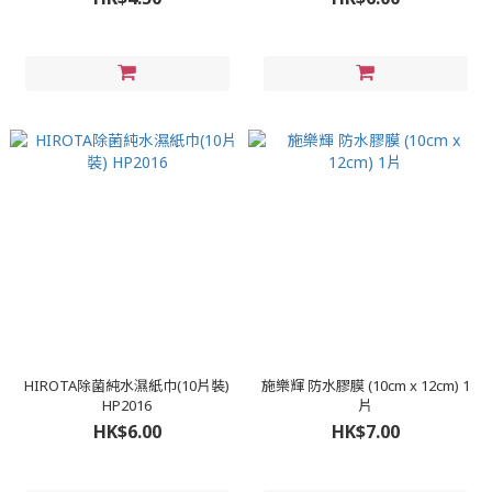
HIROTA除菌純水濕紙巾(10片裝)
施樂輝 防水膠膜 (10cm x 12cm) 1
HP2016
片
HK$6.00
HK$7.00