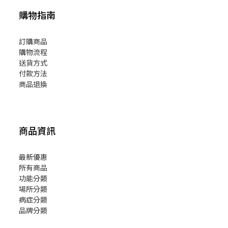
購物指南
訂購商品
購物流程
送貨方式
付款方法
商品退換
商品資訊
最新優惠
所有商品
功能分類
場所分類
病症分類
品牌分類