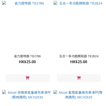
省力提物器 TB2786
五合一多功能開瓶器 TB2824
HK$25.00
HK$25.00