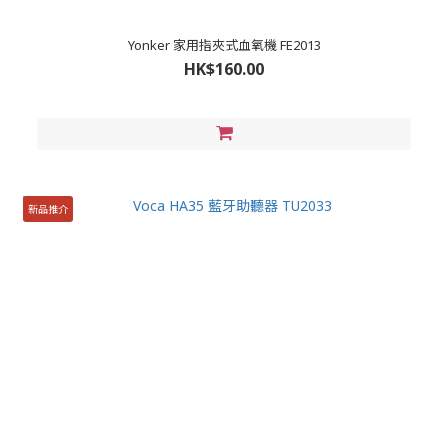
Yonker 家用指夾式血氧機 FE2013
HK$160.00
新品推介