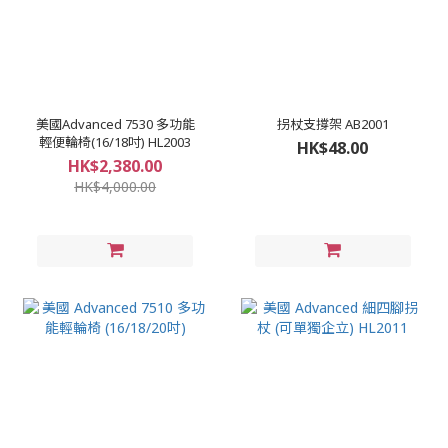
美國Advanced 7530 多功能
拐杖支撐架 AB2001
輕便輪椅(16/18吋) HL2003
HK$48.00
HK$2,380.00
HK$4,000.00