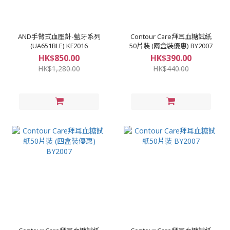
AND手臂式血壓計-藍牙系列
Contour Care拜耳血糖試紙
(UA651BLE) KF2016
50片裝 (兩盒裝優惠) BY2007
HK$850.00
HK$390.00
HK$1,280.00
HK$440.00