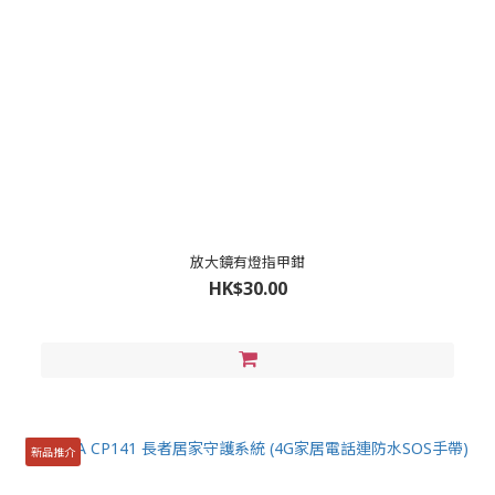
放大鏡有燈指甲鉗
HK$30.00
新品推介