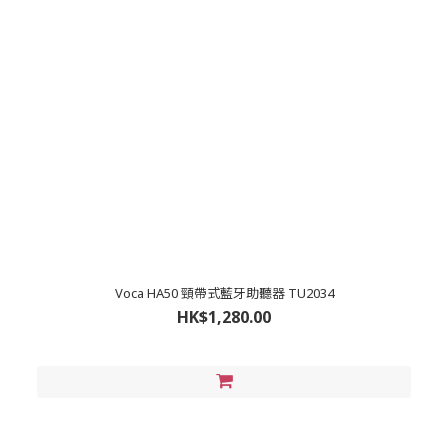
Voca HA50 頸帶式藍牙助聽器 TU2034
HK$1,280.00