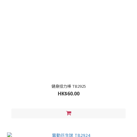
健身扭力棒 TB2925
HK$60.00