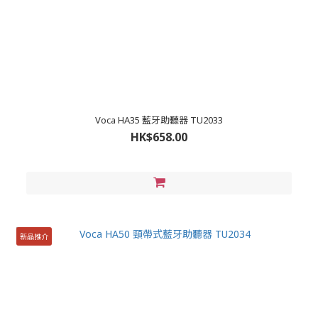
Voca HA35 藍牙助聽器 TU2033
HK$658.00
新品推介