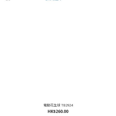
電動花生球 TB2924
HK$260.00