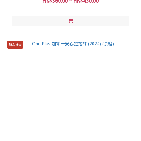
HK$360.00 ~ HK$430.00
新品推介