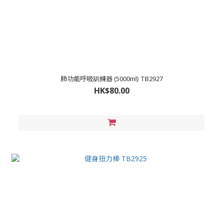
肺功能呼吸訓練器 (5000ml) TB2927
HK$80.00