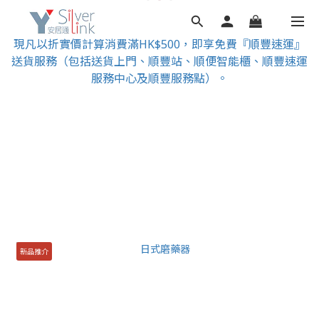
現凡以折實價計算消費滿HK$500，即享免費『順豐速運』
送貨服務（包括送貨上門、順豐站、順便智能櫃、順豐速運
服務中心及順豐服務點）。
新品推介