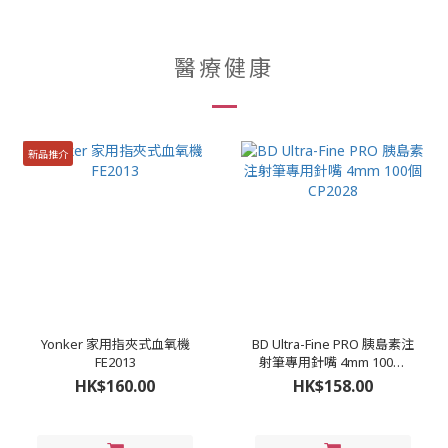
醫療健康
新品推介
Yonker 家用指夾式血氧機
BD Ultra-Fine PRO 胰島素注
FE2013
射筆專用針嘴 4mm 100個
CP2028
HK$160.00
HK$158.00