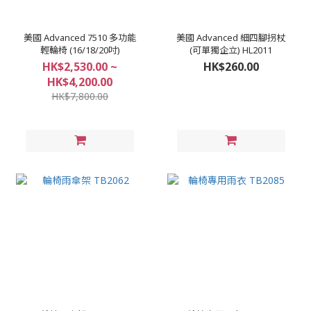
美國 Advanced 7510 多功能
美國 Advanced 細四腳拐杖
輕輪椅 (16/18/20吋)
(可單獨企立) HL2011
HK$2,530.00 ~
HK$260.00
HK$4,200.00
HK$7,800.00