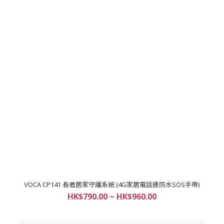
VOCA CP141 長者居家守護系統 (4G家居電話連防水SOS手帶)
HK$790.00 ~ HK$960.00