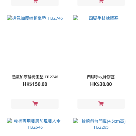
透氣加厚輪椅坐墊 TB2746
四腳手杖橡膠塞
HK$150.00
HK$30.00