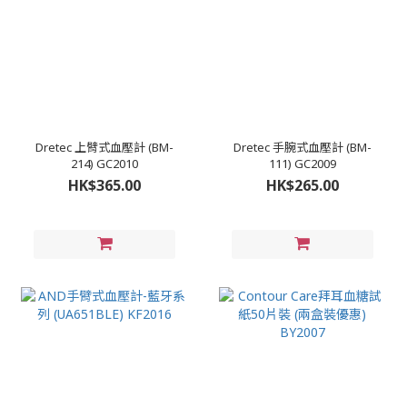
Dretec 上臂式血壓計 (BM-
Dretec 手腕式血壓計 (BM-
214) GC2010
111) GC2009
HK$365.00
HK$265.00