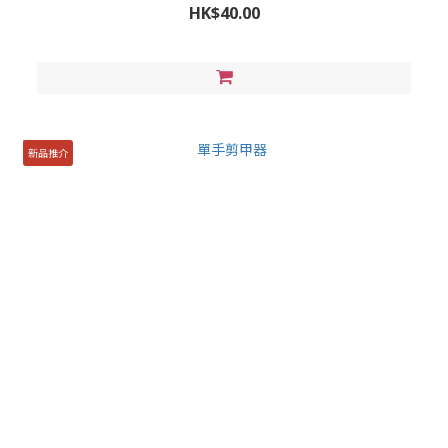
HK$40.00
新品推介