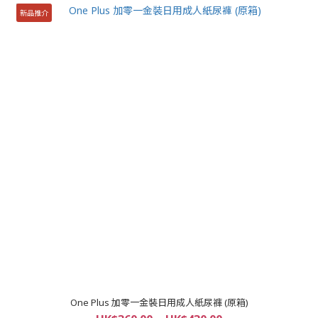
新品推介
One Plus 加零一金裝日用成人紙尿褲 (原箱)