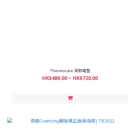
Thermocare 濕熱電墊
HK$480.00 ~ HK$720.00