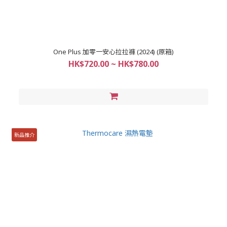
One Plus 加零一安心拉拉褲 (2024) (原箱)
HK$720.00 ~ HK$780.00
新品推介