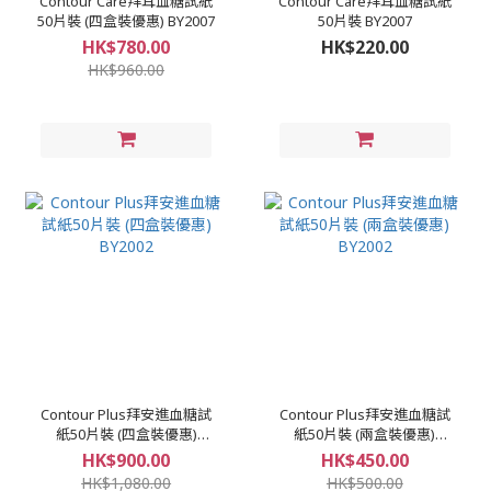
Contour Care拜耳血糖試紙
Contour Care拜耳血糖試紙
50片裝 (四盒裝優惠) BY2007
50片裝 BY2007
HK$780.00
HK$220.00
HK$960.00
Contour Plus拜安進血糖試
Contour Plus拜安進血糖試
紙50片裝 (四盒裝優惠)
紙50片裝 (兩盒裝優惠)
BY2002
BY2002
HK$900.00
HK$450.00
HK$1,080.00
HK$500.00