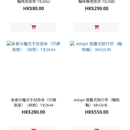
輪椅雨傘架 TB2062
輪椅專用雨衣 TB2085
HK$80.00
HK$290.00
長者分離式手杖雨傘（可調
Aidapt 摺疊式助行架（輔助
高度）（純色）TB2644
輪） MH2045
HK$280.00
HK$550.00