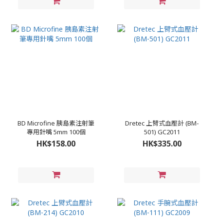
BD Microfine 胰島素注射筆
Dretec 上臂式血壓計 (BM-
專用針嘴 5mm 100個
501) GC2011
HK$158.00
HK$335.00