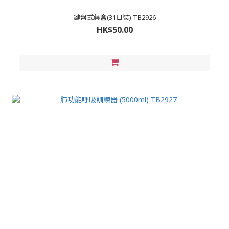
鍵盤式藥盒(31日裝) TB2926
HK$50.00