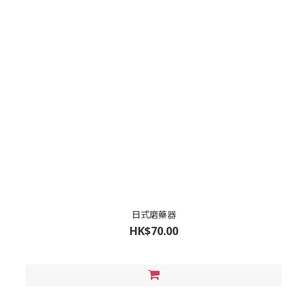
日式磨藥器
HK$70.00