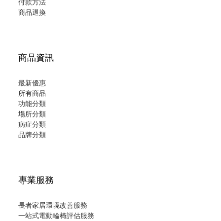
付款方法
商品退換
商品資訊
最新優惠
所有商品
功能分類
場所分類
病症分類
品牌分類
專業服務
長者家居環境改善服務
一站式電動輪椅評估服務