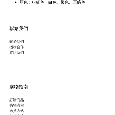
顏色：粉紅色、白色
、
橙色
、
軍綠色
聯絡我們
關於我們
機構合作
聯絡我們
購物指南
訂購商品
購物流程
送貨方式