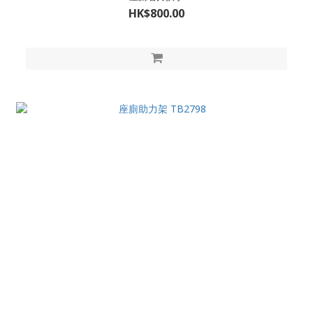
HK$800.00