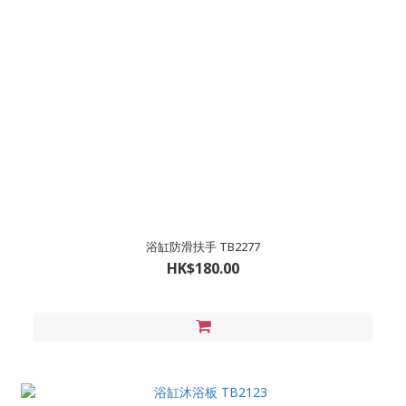
浴缸防滑扶手 TB2277
HK$180.00