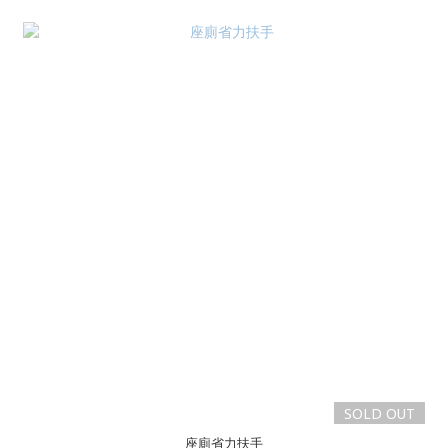
SOLD OUT
座廁省力扶手