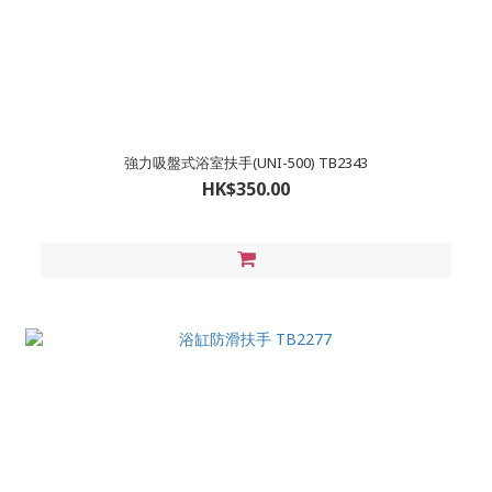
強力吸盤式浴室扶手(UNI-500) TB2343
HK$350.00