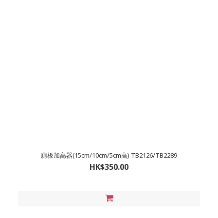
廁板加高器(15cm/10cm/5cm高) TB2126/TB2289
HK$350.00