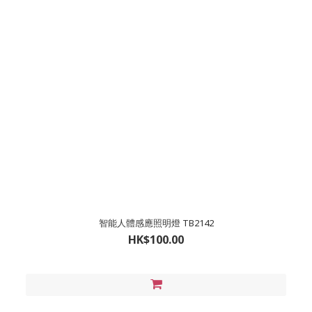
智能人體感應照明燈 TB2142
HK$100.00