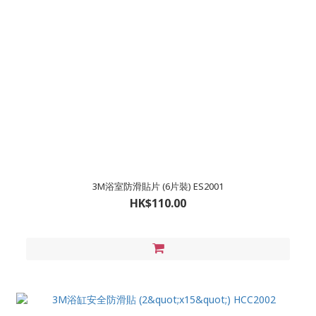
3M浴室防滑貼片 (6片裝) ES2001
HK$110.00