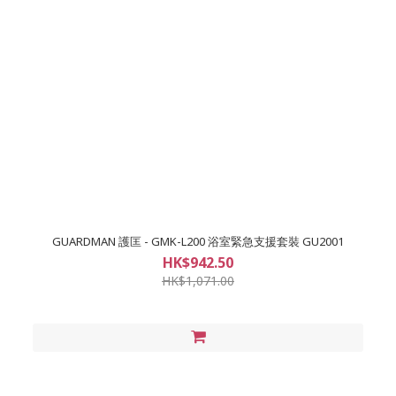
GUARDMAN 護匡 - GMK-L200 浴室緊急支援套裝 GU2001
HK$942.50
HK$1,071.00