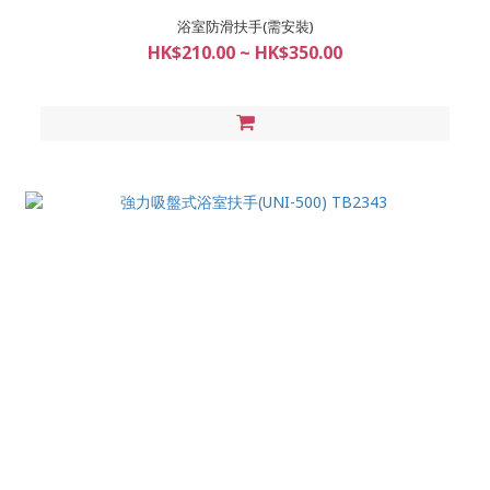
浴室防滑扶手(需安裝)
HK$210.00 ~ HK$350.00