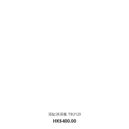
浴缸沐浴板 TB2123
HK$400.00