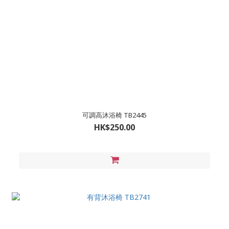
可調高沐浴椅 TB2445
HK$250.00