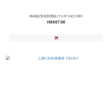
3M浴缸安全防滑貼 (1"x15") HCC2001
HK$67.00