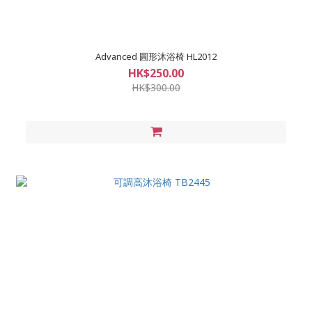
Advanced 圓形沐浴椅 HL2012
HK$250.00
HK$300.00