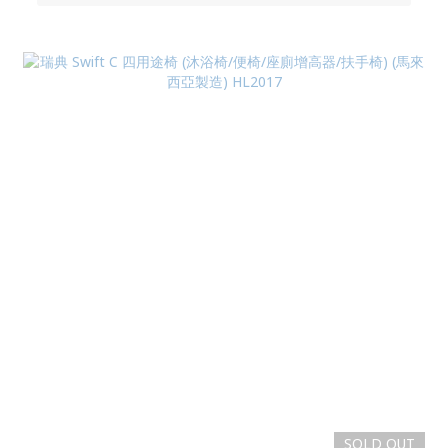
SOLD OUT