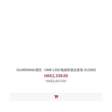
GUARDMAN 護匡 - GMK-L300 無線防遊走套裝 GU2002
HK$2,338.00
HK$2,657.00