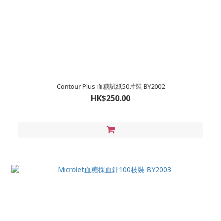
Contour Plus 血糖試紙50片裝 BY2002
HK$250.00