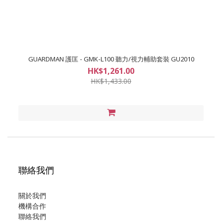
GUARDMAN 護匡 - GMK-L100 聽力/視力輔助套裝 GU2010
HK$1,261.00
HK$1,433.00
聯絡我們
關於我們
機構合作
聯絡我們