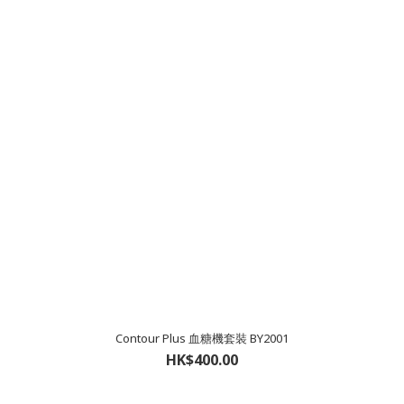
Contour Plus 血糖機套裝 BY2001
HK$400.00