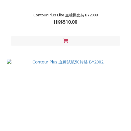
Contour Plus Elite 血糖機套裝 BY2008
HK$510.00