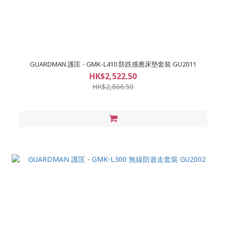
GUARDMAN 護匡 - GMK-L410 防跌感應床墊套裝 GU2011
HK$2,522.50
HK$2,866.50