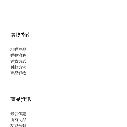
購物指南
訂購商品
購物流程
送貨方式
付款方法
商品退換
商品資訊
最新優惠
所有商品
功能分類