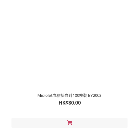
Microlet血糖採血針100枝裝 BY2003
HK$80.00