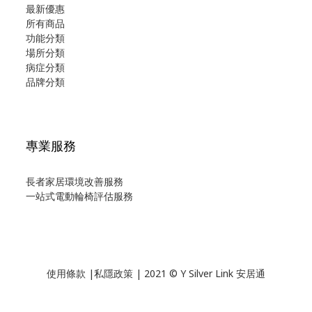
最新優惠
所有商品
功能分類
場所分類
病症分類
品牌分類
專業服務
長者家居環境改善服務
一站式電動輪椅評估服務
使用
條款
|
私隱政策
| 2021 © Y Silver Link 安居通