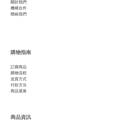
關於我們
機構合作
聯絡我們
購物指南
訂購商品
購物流程
送貨方式
付款方法
商品退換
商品資訊