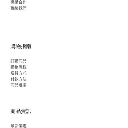
機構合作
聯絡我們
購物指南
訂購商品
購物流程
送貨方式
付款方法
商品退換
商品資訊
最新優惠