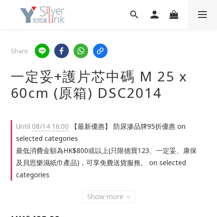
Share
一定妥+護片芯中碼 M 25 x
60cm (原箱) DSC2014
Until
08/14 16:00
【最新優惠】 防尿滲品牌95折優惠 on
selected categories
最低消費金額為HK$800或以上(只限德寶123、一定妥、康保
及貝思樂濕紙巾產品)，可享免費送貨服務。 on selected
categories
Show more