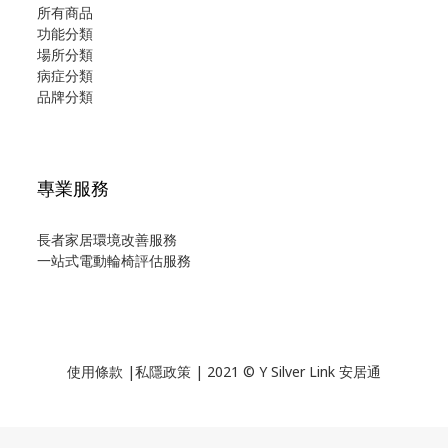
所有商品
功能分類
場所分類
病症分類
品牌分類
專業服務
長者家居環境改善服務
一站式電動輪椅評估服務
使用
條款
|
私隱政策
| 2021 © Y Silver Link 安居通