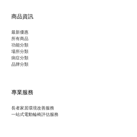
商品資訊
最新優惠
所有商品
功能分類
場所分類
病症分類
品牌分類
專業服務
長者家居環境改善服務
一站式電動輪椅評估服務