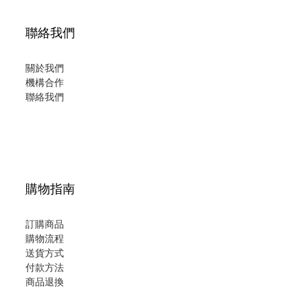
聯絡我們
關於我們
機構合作
聯絡我們
購物指南
訂購商品
購物流程
送貨方式
付款方法
商品退換