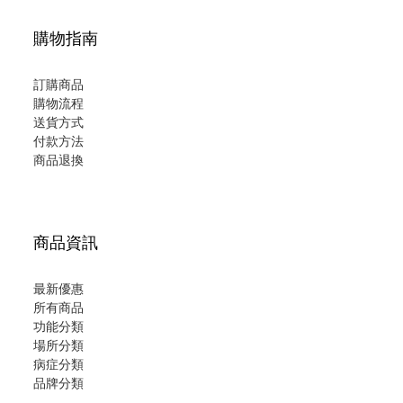
購物指南
訂購商品
購物流程
送貨方式
付款方法
商品退換
商品資訊
最新優惠
所有商品
功能分類
場所分類
病症分類
品牌分類