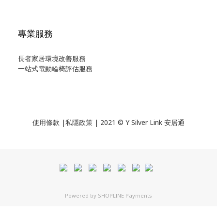
專業服務
長者家居環境改善服務
一站式電動輪椅評估服務
使用
條款
|
私隱政策
| 2021 © Y Silver Link 安居通
Powered by
SHOPLINE Payments