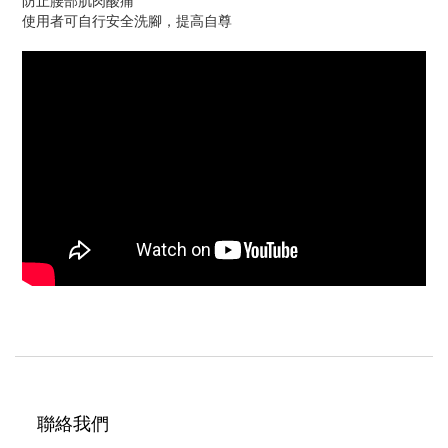
防止腰部肌肉酸痛
使用者可自行安全洗腳，提高自尊
聯絡我們