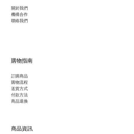
關於我們
機構合作
聯絡我們
購物指南
訂購商品
購物流程
送貨方式
付款方法
商品退換
商品資訊