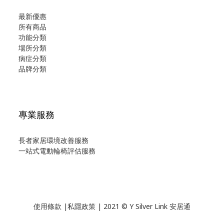
最新優惠
所有商品
功能分類
場所分類
病症分類
品牌分類
專業服務
長者家居環境改善服務
一站式電動輪椅評估服務
使用
條款
|
私隱政策
| 2021 © Y Silver Link 安居通