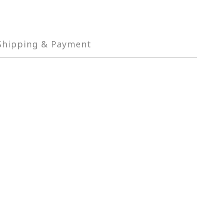
Shipping & Payment