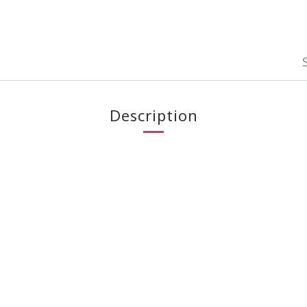
Description