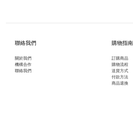
聯絡我們
購物指南
關於我們
訂購商品
機構合作
購物流程
聯絡我們
送貨方式
付款方法
商品退換