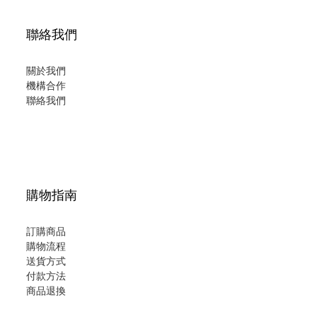
聯絡我們
關於我們
機構合作
聯絡我們
購物指南
訂購商品
購物流程
送貨方式
付款方法
商品退換