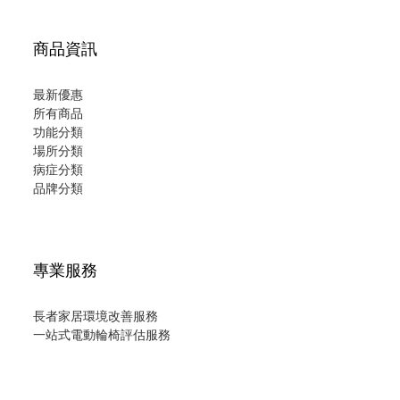
商品資訊
最新優惠
所有商品
功能分類
場所分類
病症分類
品牌分類
專業服務
長者家居環境改善服務
一站式電動輪椅評估服務