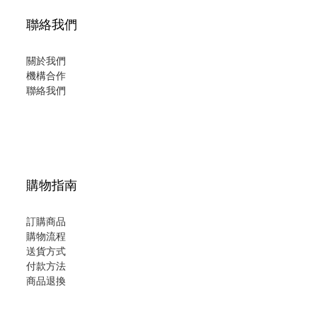
聯絡我們
關於我們
機構合作
聯絡我們
購物指南
訂購商品
購物流程
送貨方式
付款方法
商品退換