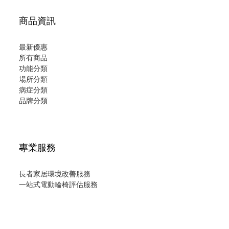
商品資訊
最新優惠
所有商品
功能分類
場所分類
病症分類
品牌分類
專業服務
長者家居環境改善服務
一站式電動輪椅評估服務