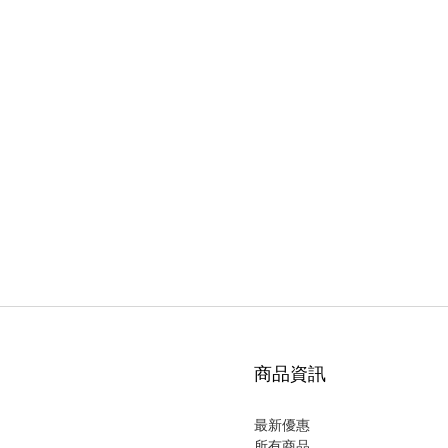
商品資訊
最新優惠
所有商品