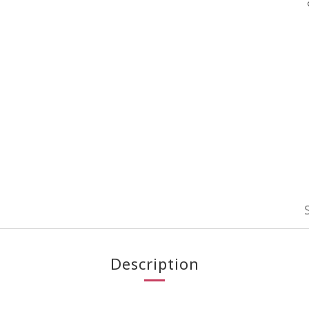
Description