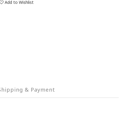
Add to Wishlist
Shipping & Payment