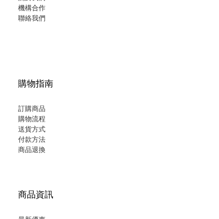
機構合作
聯絡我們
購物指南
訂購商品
購物流程
送貨方式
付款方法
商品退換
商品資訊