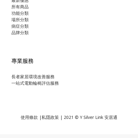
最新優惠
所有商品
功能分類
場所分類
病症分類
品牌分類
專業服務
長者家居環境改善服務
一站式電動輪椅評估服務
使用
條款
|
私隱政策
| 2021 © Y Silver Link 安居通