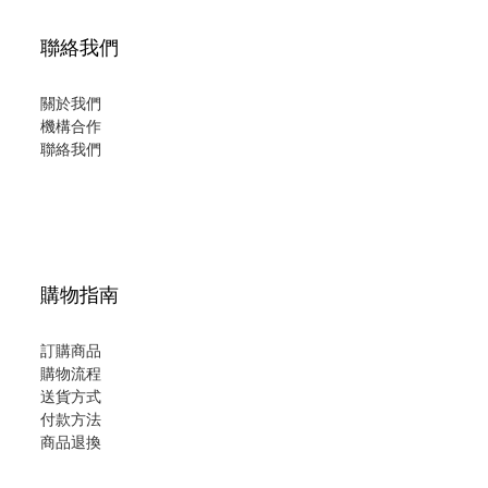
聯絡我們
關於我們
機構合作
聯絡我們
購物指南
訂購商品
購物流程
送貨方式
付款方法
商品退換