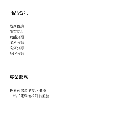
商品資訊
最新優惠
所有商品
功能分類
場所分類
病症分類
品牌分類
專業服務
長者家居環境改善服務
一站式電動輪椅評估服務