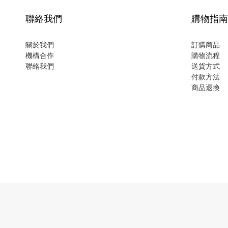
聯絡我們
購物指南
關於我們
訂購商品
機構合作
購物流程
聯絡我們
送貨方式
付款方法
商品退換