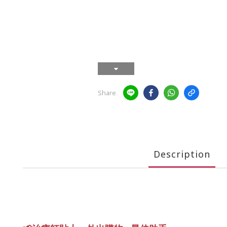
Share
Description