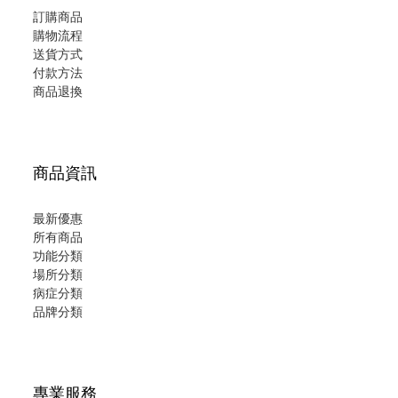
訂購商品
購物流程
送貨方式
付款方法
商品退換
商品資訊
最新優惠
所有商品
功能分類
場所分類
病症分類
品牌分類
專業服務