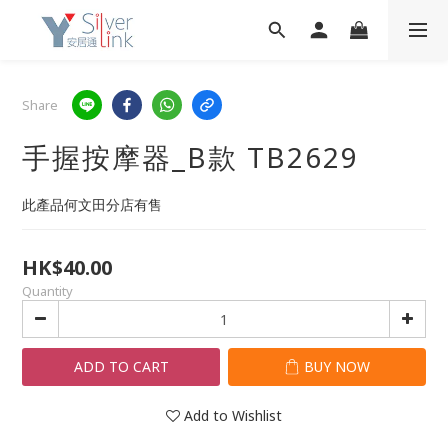
Share
手握按摩器_B款 TB2629
此產品何文田分店有售
HK$40.00
Quantity
ADD TO CART
BUY NOW
Add to Wishlist