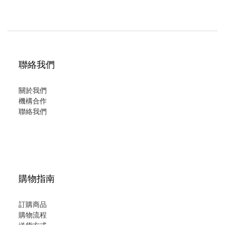
聯絡我們
關於我們
機構合作
聯絡我們
購物指南
訂購商品
購物流程