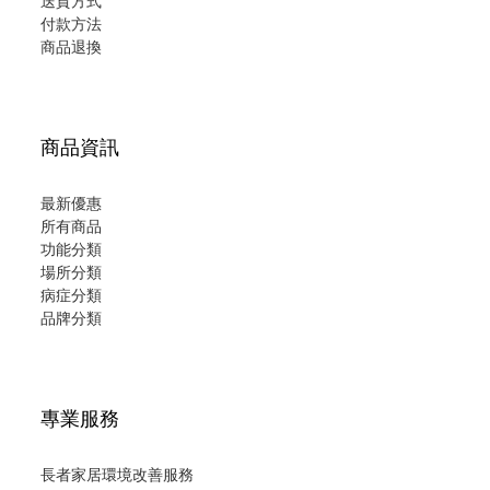
送貨方式
付款方法
商品退換
商品資訊
最新優惠
所有商品
功能分類
場所分類
病症分類
品牌分類
專業服務
長者家居環境改善服務