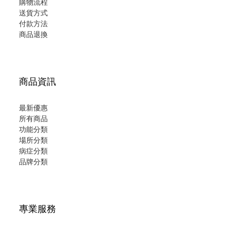
購物流程
送貨方式
付款方法
商品退換
商品資訊
最新優惠
所有商品
功能分類
場所分類
病症分類
品牌分類
專業服務