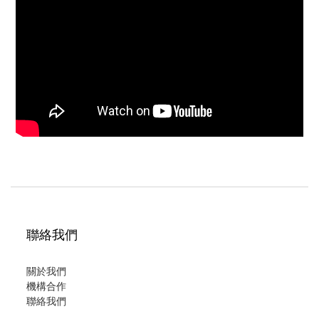
聯絡我們
關於我們
機構合作
聯絡我們