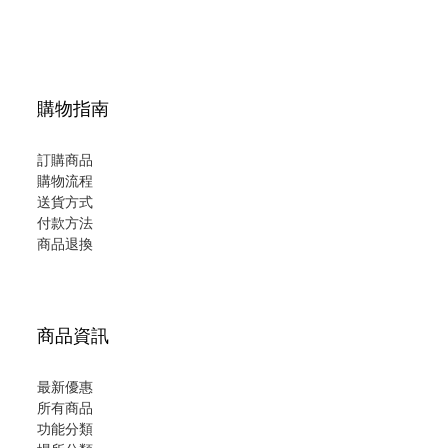
購物指南
訂購商品
購物流程
送貨方式
付款方法
商品退換
商品資訊
最新優惠
所有商品
功能分類