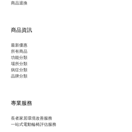
商品退換
商品資訊
最新優惠
所有商品
功能分類
場所分類
病症分類
品牌分類
專業服務
長者家居環境改善服務
一站式電動輪椅評估服務