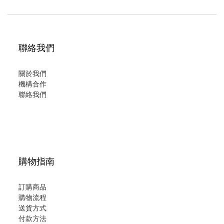
聯絡我們
關於我們
機構合作
聯絡我們
購物指南
訂購商品
購物流程
送貨方式
付款方法