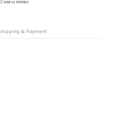
Add to Wishlist
Shipping & Payment