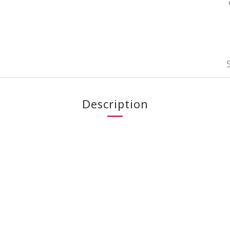
Description