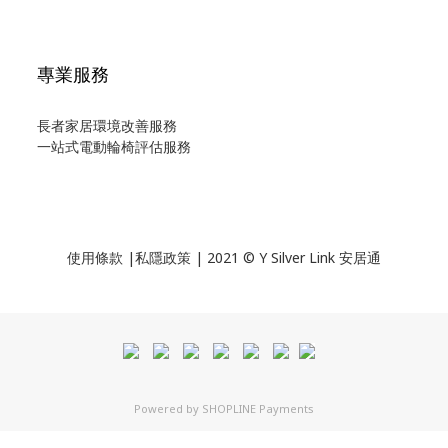
專業服務
長者家居環境改善服務
一站式電動輪椅評估服務
使用
條款
|
私隱政策
| 2021 © Y Silver Link 安居通
Powered by
SHOPLINE Payments