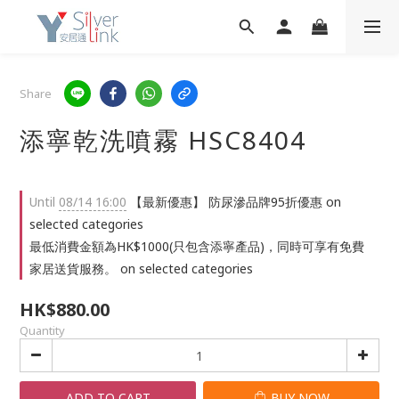
Share
添寧乾洗噴霧 HSC8404
Until
08/14 16:00
【最新優惠】 防尿滲品牌95折優惠 on
selected categories
最低消費金額為HK$1000(只包含添寧產品)，同時可享有免費
家居送貨服務。 on selected categories
HK$880.00
Quantity
ADD TO CART
BUY NOW