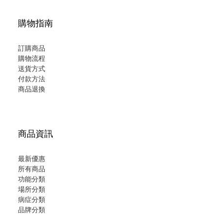
購物指南
訂購商品
購物流程
送貨方式
付款方法
商品退換
商品資訊
最新優惠
所有商品
功能分類
場所分類
病症分類
品牌分類