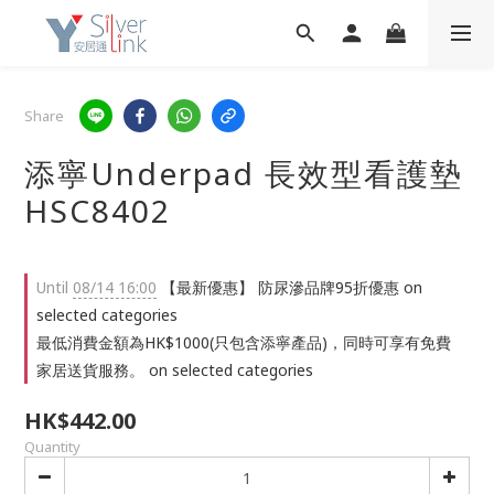
Share
添寧Underpad 長效型看護墊
HSC8402
Until
08/14 16:00
【最新優惠】 防尿滲品牌95折優惠 on
selected categories
最低消費金額為HK$1000(只包含添寧產品)，同時可享有免費
家居送貨服務。 on selected categories
HK$442.00
Quantity