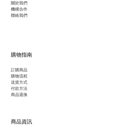
關於我們
機構合作
聯絡我們
購物指南
訂購商品
購物流程
送貨方式
付款方法
商品退換
商品資訊