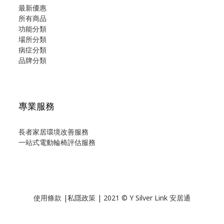
最新優惠
所有商品
功能分類
場所分類
病症分類
品牌分類
專業服務
長者家居環境改善服務
一站式電動輪椅評估服務
使用
條款
|
私隱政策
| 2021 © Y Silver Link 安居通