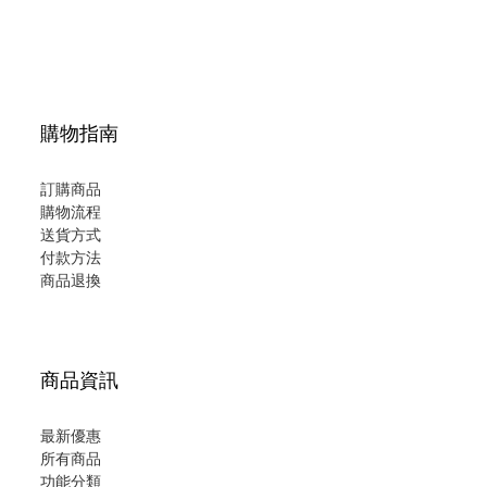
購物指南
訂購商品
購物流程
送貨方式
付款方法
商品退換
商品資訊
最新優惠
所有商品
功能分類