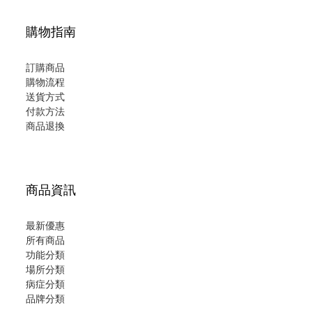
購物指南
訂購商品
購物流程
送貨方式
付款方法
商品退換
商品資訊
最新優惠
所有商品
功能分類
場所分類
病症分類
品牌分類