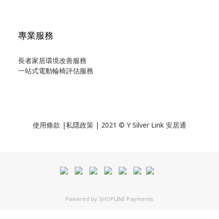
專業服務
長者家居環境改善服務
一站式電動輪椅評估服務
使用
條款
|
私隱政策
| 2021 © Y Silver Link 安居通
Powered by
SHOPLINE Payments