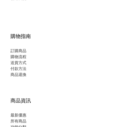
購物指南
訂購商品
購物流程
送貨方式
付款方法
商品退換
商品資訊
最新優惠
所有商品
功能分類