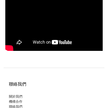
聯絡我們
關於我們
機構合作
聯絡我們