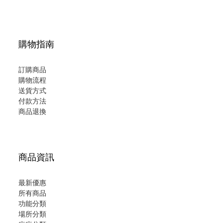
購物指南
訂購商品
購物流程
送貨方式
付款方法
商品退換
商品資訊
最新優惠
所有商品
功能分類
場所分類