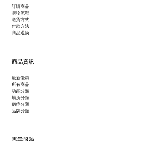
訂購商品
購物流程
送貨方式
付款方法
商品退換
商品資訊
最新優惠
所有商品
功能分類
場所分類
病症分類
品牌分類
專業服務