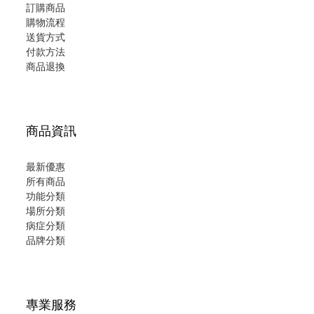
訂購商品
購物流程
送貨方式
付款方法
商品退換
商品資訊
最新優惠
所有商品
功能分類
場所分類
病症分類
品牌分類
專業服務